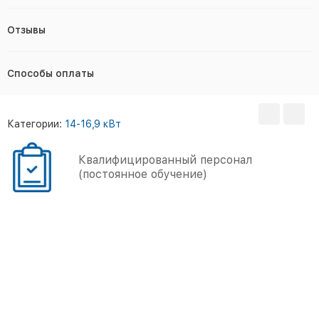
Отзывы
Способы оплаты
Категории:
14-16,9 кВт
Квалифицированный персонал
(постоянное обучение)