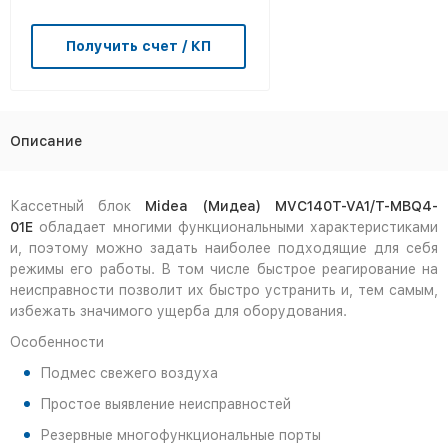
Получить счет / КП
Описание
Кассетный блок
Midea (Мидеа)
MVC140T-VA1/T-MBQ4-
01E
обладает многими функциональными характеристиками
и, поэтому можно задать наиболее подходящие для себя
режимы его работы. В том числе быстрое реагирование на
неисправности позволит их быстро устранить и, тем самым,
избежать значимого ущерба для оборудования.
Особенности
Подмес свежего воздуха
Простое выявление неисправностей
Резервные многофункциональные порты