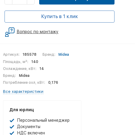
Купить в 1 клик
Вопрос по монтажу
Артикул:
185578
Бренд:
Midea
Площадь, м²:
140
Охлаждение, кВт:
14
Бренд:
Midea
Потребление охл, кВт:
0,176
Все характеристики
Для юрлиц
Персональный менеджер
Документы
НДС включен