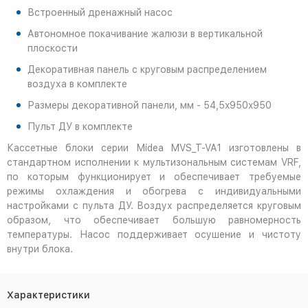
Встроенный дренажный насос
Автономное покачивание жалюзи в вертикальной
плоскости
Декоративная панель с круговым распределением
воздуха в комплекте
Размеры декоративной панели, мм - 54,5x950x950
Пульт ДУ в комплекте
Кассетные блоки серии Midea MVS_T-VA1 изготовлены в
стандартном исполнении к мультизональным системам VRF,
по которым функционирует и обеспечивает требуемые
режимы охлаждения и обогрева с индивидуальными
настройками с пульта ДУ. Воздух распределяется круговым
образом, что обеспечивает большую равномерность
температуры. Насос поддерживает осушение и чистоту
внутри блока.
Характеристики