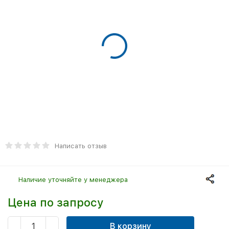
Написать отзыв
Наличие уточняйте у менеджера
Цена по запросу
В корзину