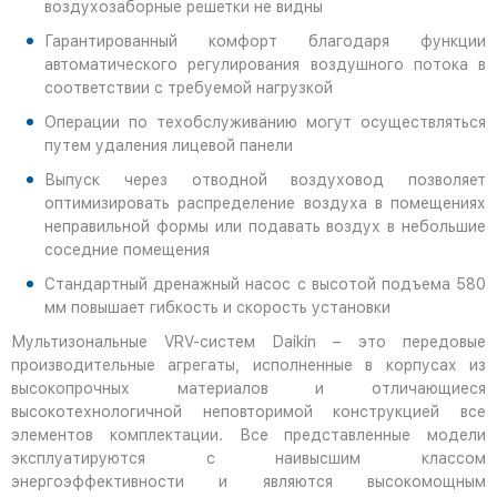
воздухозаборные решетки не видны
Гарантированный комфорт благодаря функции
автоматического регулирования воздушного потока в
соответствии с требуемой нагрузкой
Операции по техобслуживанию могут осуществляться
путем удаления лицевой панели
Выпуск через отводной воздуховод позволяет
оптимизировать распределение воздуха в помещениях
неправильной формы или подавать воздух в небольшие
соседние помещения
Стандартный дренажный насос с высотой подъема 580
мм повышает гибкость и скорость установки
Мультизональные VRV-систем Daikin – это передовые
производительные агрегаты, исполненные в корпусах из
высокопрочных материалов и отличающиеся
высокотехнологичной неповторимой конструкцией все
элементов комплектации. Все представленные модели
эксплуатируются с наивысшим классом
энергоэффективности и являются высокомощным