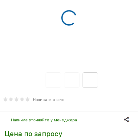
Написать отзыв
Наличие уточняйте у менеджера
Цена по запросу