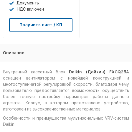
Документы
НДС включен
Получить счет / КП
Описание
Внутренний кассетный блок
Daikin (Дайкин) FXCQ25A
оснащен вентилятором с новейшей конструкцией и
многоступенчатой регулировкой скорости, благодаря чему
пользователю предоставляется возможность осуществить
более точную настройку параметров работы данного
агрегата. Корпус, в котором представлено устройство,
изготовлен из высококачественных материалов.
Особенности и преимущества мультизональных VRV-систем
Daikin: