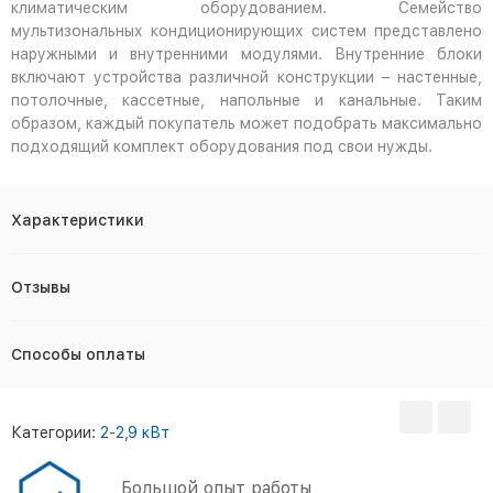
климатическим оборудованием. Семейство
мультизональных кондиционирующих систем представлено
наружными и внутренними модулями. Внутренние блоки
включают устройства различной конструкции – настенные,
потолочные, кассетные, напольные и канальные. Таким
образом, каждый покупатель может подобрать максимально
подходящий комплект оборудования под свои нужды.
Характеристики
Отзывы
Способы оплаты
Категории:
2-2,9 кВт
Большой опыт работы