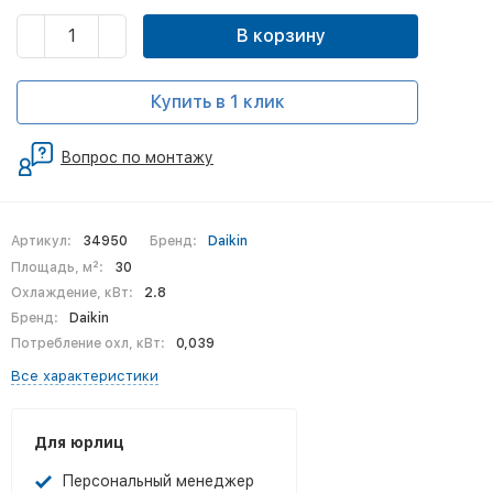
В корзину
Купить в 1 клик
Вопрос по монтажу
Артикул:
34950
Бренд:
Daikin
Площадь, м²:
30
Охлаждение, кВт:
2.8
Бренд:
Daikin
Потребление охл, кВт:
0,039
Все характеристики
Для юрлиц
Персональный менеджер