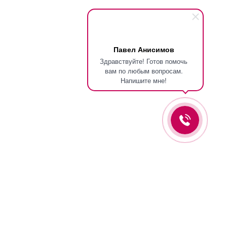
Павел Анисимов
Здравствуйте! Готов помочь
вам по любым вопросам.
Напишите мне!