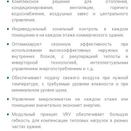
Комплексное решение для отопления,
кондиционирования, вентиляции, горячего
водоснабжения, воздушных завес и центрального
управления.
Индивидуальный зональный контроль в каждом
помещении и на каждом этаже коммерческого здания.
Оптимизируют сезонную эффективность при
использовании высокоэффективных наружных и
внутренних блоков, с рекуперацией теплоты и
инверторной технологией, интеллектуальным
управлением энергопотреблением и т.д.
Обеспечивают подачу свежего воздуха при нужной
температуре, с требуемым уровнем влажности и при
минимальном уровне шума.
Управление микроклиматом на каждом этаже или
помещении значительно экономит энергию.
Модульный принцип VRV обеспечивает большую
гибкость для компенсации тепловых нагрузок в разных
частях здания.