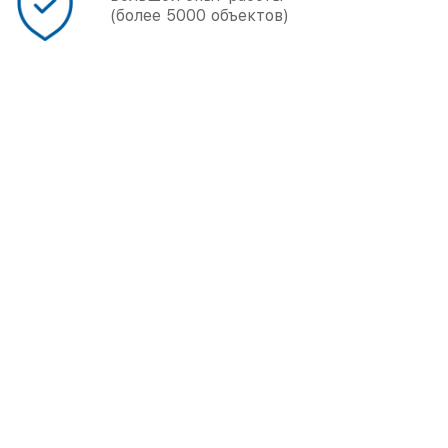
(более 5000 объектов)