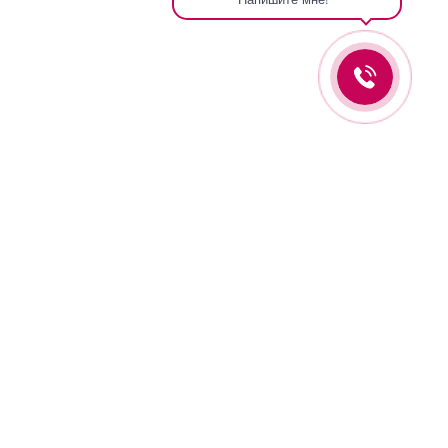
Оставьте заявку и мы вам перезвоним