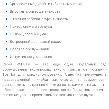
Эргономичный дизайн и гибкость монтажа
Высокая производительность
Отличная рабочая эффективность
Приток свежего воздуха
Низкий уровень шума
Встроенный дренажный насос
Простое обслуживание
Интуитивное управление
Серия RM_BTP — это еще один модельный ряд
оборудования полупромышленного класса от компании
Toshiba для кондиционирования. Одно из преимуществ
представленной линейки заключается в возможности
расположить внутренние блоки за потолками и стенами, что
обеспечивает сохранение целостного облика помещения и
снижение уровня производимого вентилятором шума.