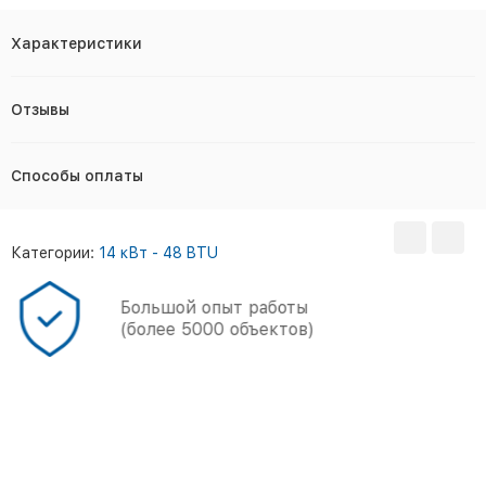
Характеристики
Отзывы
Способы оплаты
Категории:
14 кВт - 48 BTU
Большой опыт работы
(более 5000 объектов)