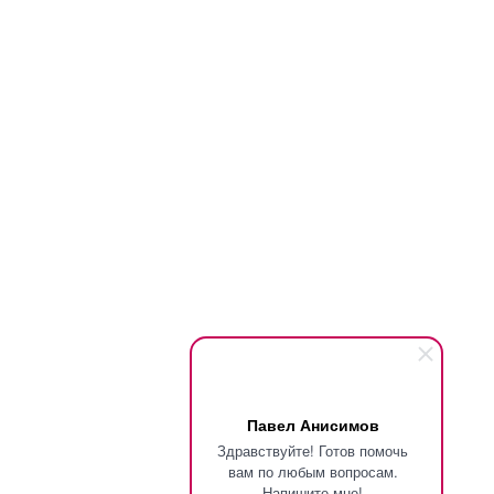
Павел Анисимов
Здравствуйте! Готов помочь
вам по любым вопросам.
Напишите мне!