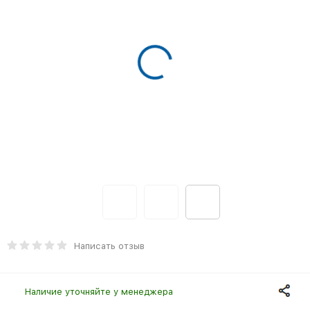
Написать отзыв
Наличие уточняйте у менеджера