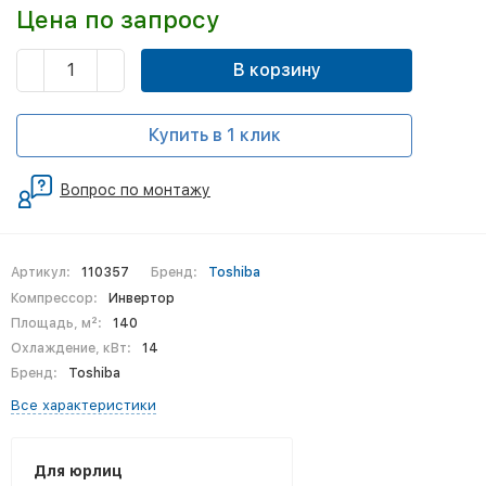
Цена по запросу
В корзину
Купить в 1 клик
Вопрос по монтажу
Артикул:
110357
Бренд:
Toshiba
Компрессор:
Инвертор
Площадь, м²:
140
Охлаждение, кВт:
14
Бренд:
Toshiba
Все характеристики
Для юрлиц