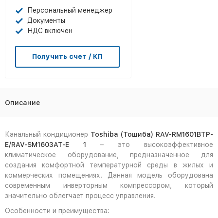
Персональный менеджер
Документы
НДС включен
Получить счет / КП
Описание
Канальный кондиционер
Toshiba (Тошиба) RAV-RM1601BTP-
E/RAV-SM1603AT-E 1
– это высокоэффективное
климатическое оборудование, предназначенное для
создания комфортной температурной среды в жилых и
коммерческих помещениях. Данная модель оборудована
современным инверторным компрессором, который
значительно облегчает процесс управления.
Особенности и преимущества: