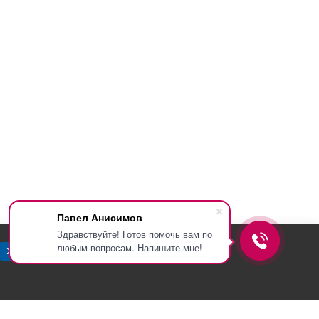
Павел Анисимов
Здравствуйте! Готов помочь вам по
любым вопросам. Напишите мне!
Хорошо