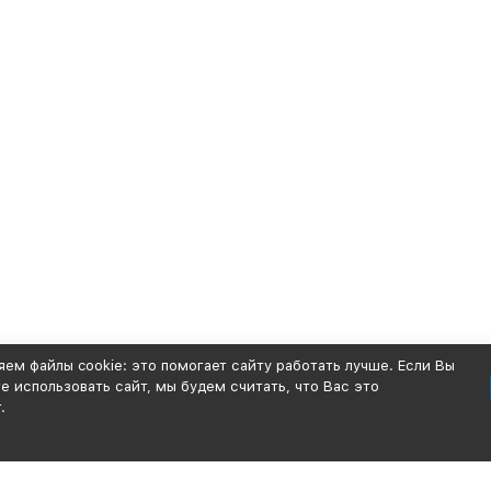
ем файлы cookie: это помогает сайту работать лучше. Если Вы
 использовать сайт, мы будем считать, что Вас это
.