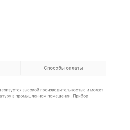
Способы оплаты
теризуется высокой производительностью и может
ратуру в промышленном помещении. Прибор