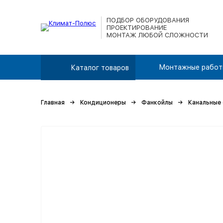
ПОДБОР ОБОРУДОВАНИЯ
ПРОЕКТИРОВАНИЕ
МОНТАЖ ЛЮБОЙ СЛОЖНОСТИ
Монтажные работ
Каталог товаров
Главная
Кондиционеры
Фанкойлы
Канальные