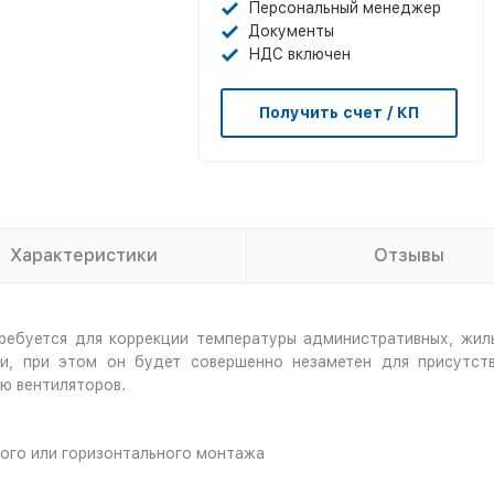
Персональный менеджер
Документы
НДС включен
Получить счет / КП
Характеристики
Отзывы
ребуется для коррекции температуры административных, жил
и, при этом он будет совершенно незаметен для присутс
ю вентиляторов.
ного или горизонтального монтажа