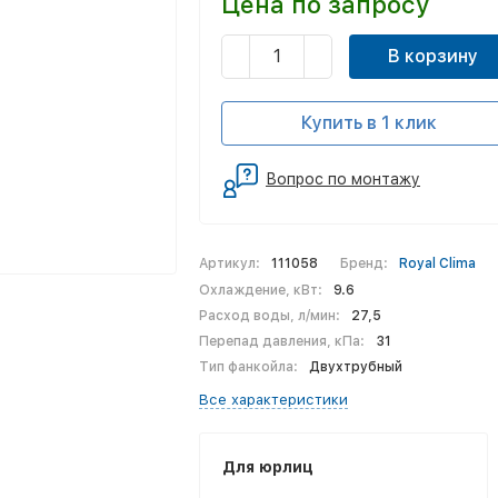
Цена по запросу
В корзину
Купить в 1 клик
Вопрос по монтажу
Артикул:
111058
Бренд:
Royal Clima
Охлаждение, кВт:
9.6
Расход воды, л/мин:
27,5
Перепад давления, кПа:
31
Тип фанкойла:
Двухтрубный
Все характеристики
Для юрлиц