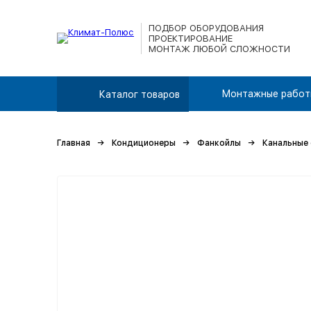
ПОДБОР ОБОРУДОВАНИЯ
ПРОЕКТИРОВАНИЕ
МОНТАЖ ЛЮБОЙ СЛОЖНОСТИ
Монтажные работ
Каталог товаров
Главная
Кондиционеры
Фанкойлы
Канальные