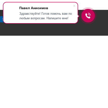
Павел Анисимов
Здравствуйте! Готов помочь вам по
любым вопросам. Напишите мне!
Хорошо