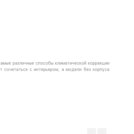
самые различные способы климатической коррекции
 сочетаться с интерьером, а модели без корпуса