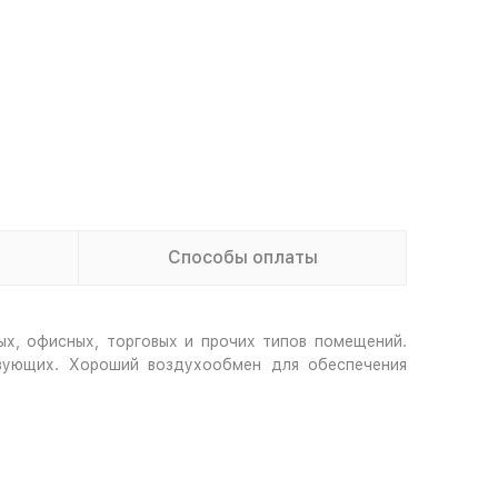
Способы оплаты
ых, офисных, торговых и прочих типов помещений.
твующих. Хороший воздухообмен для обеспечения