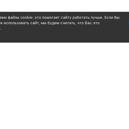
ем файлы cookie: это помогает сайту работать лучше. Если Вы
 использовать сайт, мы будем считать, что Вас это
.