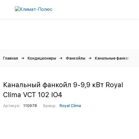
Главная
Кондиционеры
Фанкойлы
Канальные фанкойлы
Канальный фанкойл 9-9,9 кВт Royal
Clima VCT 102 IO4
Артикул:
110978
Бренд:
Royal Clima