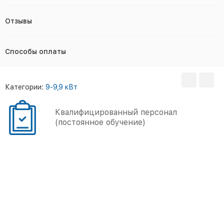
Отзывы
Способы оплаты
Категории:
9-9,9 кВт
Квалифицированный персонал
(постоянное обучение)