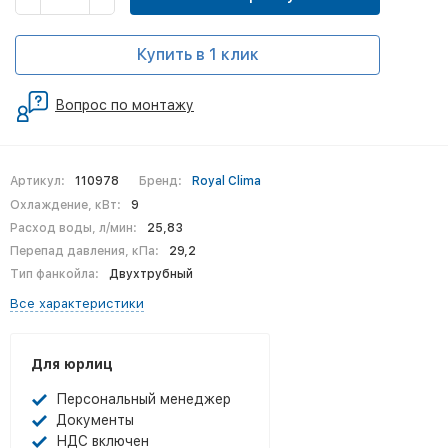
Купить в 1 клик
Вопрос по монтажу
Артикул:
110978
Бренд:
Royal Clima
Охлаждение, кВт:
9
Расход воды, л/мин:
25,83
Перепад давления, кПа:
29,2
Тип фанкойла:
Двухтрубный
Все характеристики
Для юрлиц
Персональный менеджер
Документы
НДС включен