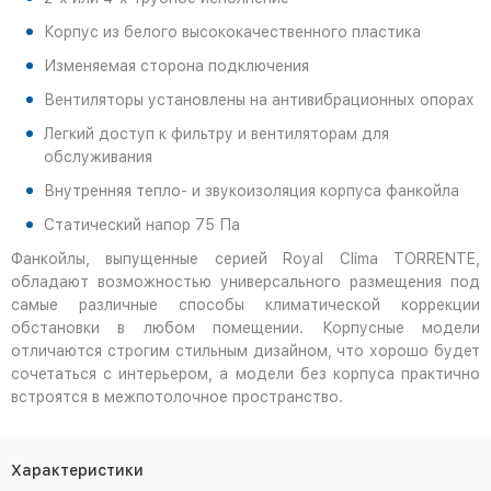
Корпус из белого высококачественного пластика
Изменяемая сторона подключения
Вентиляторы установлены на антивибрационных опорах
Легкий доступ к фильтру и вентиляторам для
обслуживания
Внутренняя тепло- и звукоизоляция корпуса фанкойла
Статический напор 75 Па
Фанкойлы, выпущенные серией Royal Clima TORRENTE,
обладают возможностью универсального размещения под
самые различные способы климатической коррекции
обстановки в любом помещении. Корпусные модели
отличаются строгим стильным дизайном, что хорошо будет
сочетаться с интерьером, а модели без корпуса практично
встроятся в межпотолочное пространство.
Характеристики