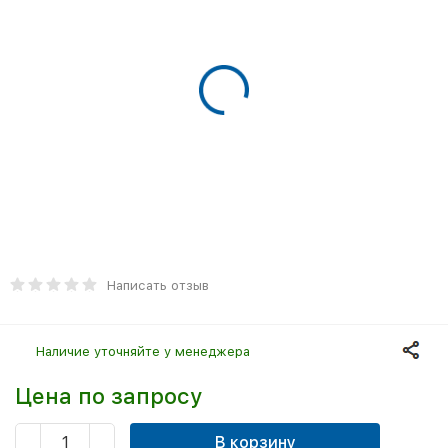
Написать отзыв
Наличие уточняйте у менеджера
Цена по запросу
В корзину