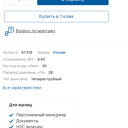
Купить в 1 клик
Вопрос по монтажу
Артикул:
67318
Бренд:
Pioneer
Охлаждение, кВт:
9.65
Расход воды, л/мин:
30
Перепад давления, кПа:
28
Тип фанкойла:
Четырехтрубный
Все характеристики
Для юрлиц
Персональный менеджер
Документы
НДС включен