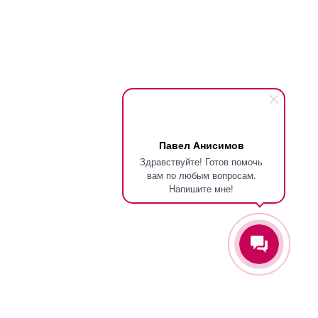
Павел Анисимов
Здравствуйте! Готов помочь
вам по любым вопросам.
Напишите мне!