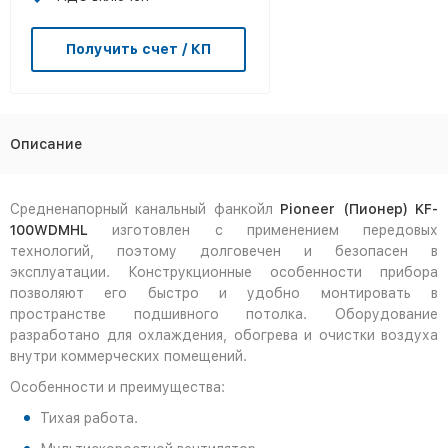
Получить счет / КП
Описание
Средненапорный канальный фанкойл
Pioneer (Пионер) KF-
100WDMHL
изготовлен с применением передовых
технологий, поэтому долговечен и безопасен в
эксплуатации. Конструкционные особенности прибора
позволяют его быстро и удобно монтировать в
пространстве подшивного потолка. Оборудование
разработано для охлаждения, обогрева и очистки воздуха
внутри коммерческих помещений.
Особенности и преимущества:
Тихая работа.