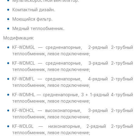
Мультискоростной вентилятор.
Компактный дизайн.
Моющийся фильтр.
Медный теплообменник.
Модификация:
KF-WDMGL — средненапорные, 2-рядный 2-трубный
теплообменник, левое подключение;
KF-WDMCL — средненапорные, 3-рядный 2-трубный
теплообменник, левое подключение;
KF-WDMFL — средненапорные, 4-рядный 2-трубный
теплообменник, левое подключение;
KF-WDMHL — средненапорные, 3 + 1-рядный 4-трубный
теплообменник, левое подключение;
KF-WDHCL — высоконапорные, 3-рядный 2-трубный
теплообменник, левое подключение;
KF-WDLGL — низконапорные, 2-рядный 2-трубный
теплообменник, левое подключение;