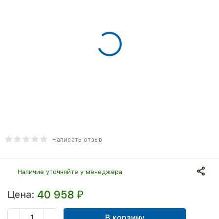
Написать отзыв
Наличие уточняйте у менеджера
40 958
Цена:
₽
В корзину