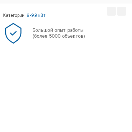
Категории:
9-9,9 кВт
Большой опыт работы
(более 5000 объектов)