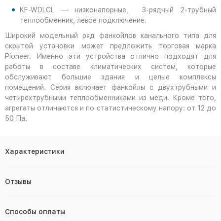
KF-WDLCL — низконапорные, 3-рядный 2-трубный
теплообменник, левое подключение.
Широкий модельный ряд фанкойлов канального типа для
скрытой установки может предложить торговая марка
Pioneer. Именно эти устройства отлично подходят для
работы в составе климатических систем, которые
обслуживают большие здания и целые комплексы
помещений. Серия включает фанкойлы с двухтрубными и
четырехтрубными теплообменниками из меди. Кроме того,
агрегаты отличаются и по статистическому напору: от 12 до
50 Па.
Характеристики
Отзывы
Способы оплаты