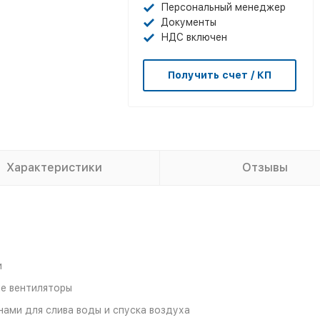
Персональный менеджер
Документы
НДС включен
Получить счет / КП
Характеристики
Отзывы
и
е вентиляторы
ами для слива воды и спуска воздуха