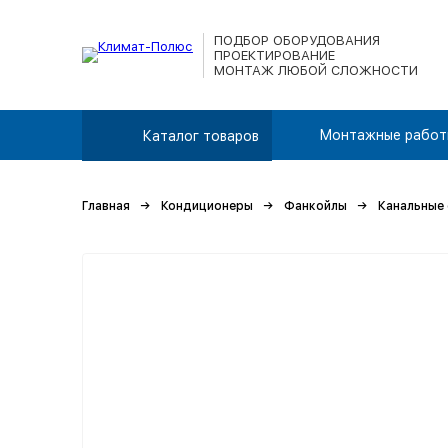
ПОДБОР ОБОРУДОВАНИЯ
ПРОЕКТИРОВАНИЕ
МОНТАЖ ЛЮБОЙ СЛОЖНОСТИ
Монтажные работ
Каталог товаров
Главная
Кондиционеры
Фанкойлы
Канальные