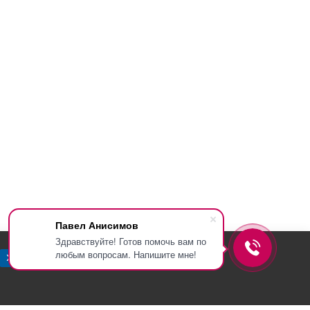
Павел Анисимов
Здравствуйте! Готов помочь вам по
любым вопросам. Напишите мне!
Хорошо