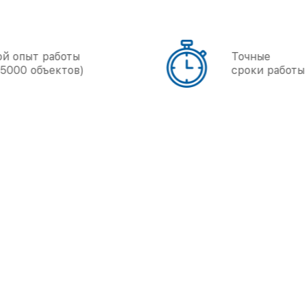
Точные
сроки работы