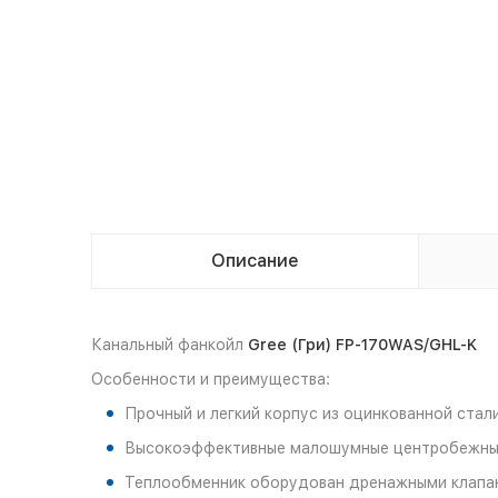
Описание
Канальный фанкойл
Gree (Гри) FP-170WAS/GHL-K
Особенности и преимущества:
Прочный и легкий корпус из оцинкованной стал
Высокоэффективные малошумные центробежны
Теплообменник оборудован дренажными клапан