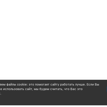
ем файлы cookie: это помогает сайту работать лучше. Если Вы
 использовать сайт, мы будем считать, что Вас это
.