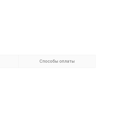
Способы оплаты