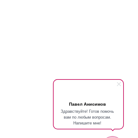
Павел Анисимов
Здравствуйте! Готов помочь
вам по любым вопросам.
Напишите мне!