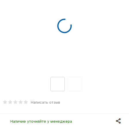
Написать отзыв
Наличие уточняйте у менеджера