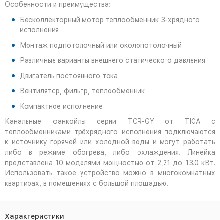
Особенности и преимущества:
Бесколлекторный мотор теплообменник 3-хрядного
исполнения
Монтаж подпотолочный или околопотолочный
Различные варианты внешнего статического давления
Двигатель постоянного тока
Вентилятор, фильтр, теплообменник
Компактное исполнение
Канальные фанкойлы серии TCR-GY от TICA с
теплообменниками трёхрядного исполнения подключаются
к источнику горячей или холодной воды и могут работать
либо в режиме обогрева, либо охлаждения. Линейка
представлена 10 моделями мощностью от 2,21 до 13.0 кВт.
Использовать такое устройство можно в многокомнатных
квартирах, в помещениях с большой площадью.
Характеристики