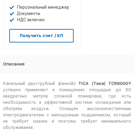
Персональный менеджер
Документы
НДС включен
Получить счет / КП
Описание
Канальный двухтрубный фанкойл
TICA
(Тика)
TCR
800
GY
успешно применяют в помещениях площадью до 80
квадратных метров сложной планировки, где есть
необходимость в эффективной системе охлаждения или
обогрева воздуха. Оснащен высококачественным
электродвигателем с малошумным подшипником, который
не требует смазки и поэтому требует минимального
обслуживания.