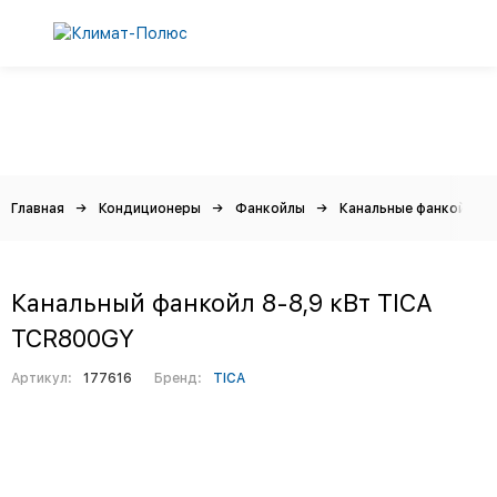
Главная
Кондиционеры
Фанкойлы
Канальные фанкойлы
Канальный фанкойл 8-8,9 кВт TICA
TCR800GY
Артикул:
177616
Бренд:
TICA