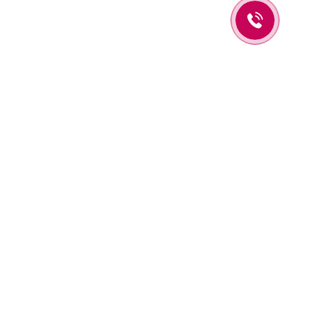
Оставьте заявку и мы вам перезвоним