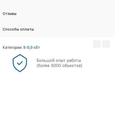
Отзывы
Способы оплаты
Категории:
8-8,9 кВт
Большой опыт работы
(более 5000 объектов)