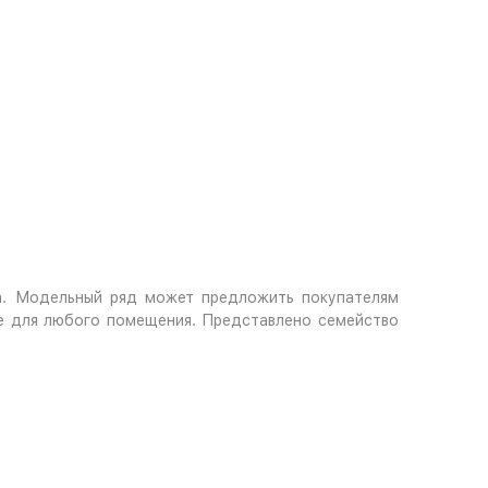
a. Модельный ряд может предложить покупателям
ие для любого помещения. Представлено семейство