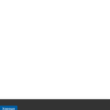
Хорошо