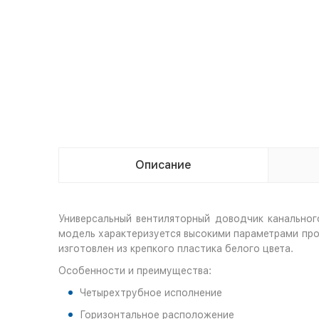
Описание
Универсальный вентиляторный доводчик канально
модель характеризуется высокими параметрами про
изготовлен из крепкого пластика белого цвета.
Особенности и преимущества:
Четырехтрубное исполнение
Горизонтальное расположение