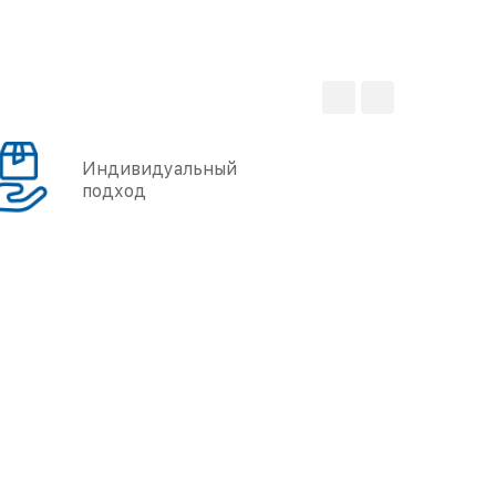
Индивидуальный
подход