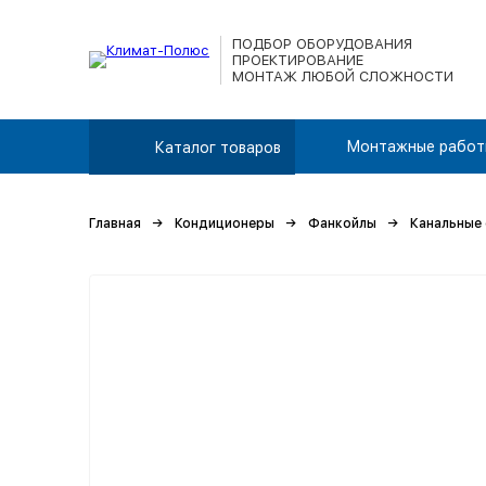
ПОДБОР ОБОРУДОВАНИЯ
ПРОЕКТИРОВАНИЕ
МОНТАЖ ЛЮБОЙ СЛОЖНОСТИ
Монтажные работ
Каталог товаров
Главная
Кондиционеры
Фанкойлы
Канальные