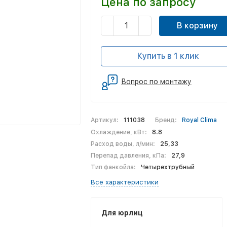
Цена по запросу
В корзину
Купить в 1 клик
Вопрос по монтажу
Артикул:
111038
Бренд:
Royal Clima
Охлаждение, кВт:
8.8
Расход воды, л/мин:
25,33
Перепад давления, кПа:
27,9
Тип фанкойла:
Четырехтрубный
Все характеристики
Для юрлиц