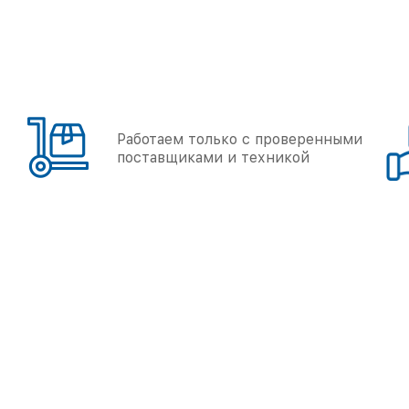
Работаем только с проверенными
поставщиками и техникой