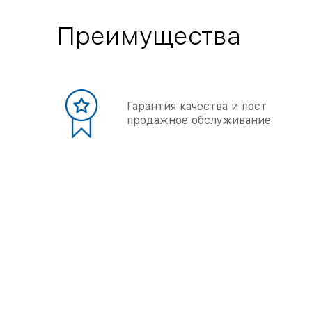
Преимущества
Гарантия качества и пост
продажное обслуживание