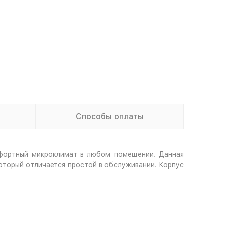
Способы оплаты
фортный микроклимат в любом помещении. Данная
оторый отличается простой в обслуживании. Корпус