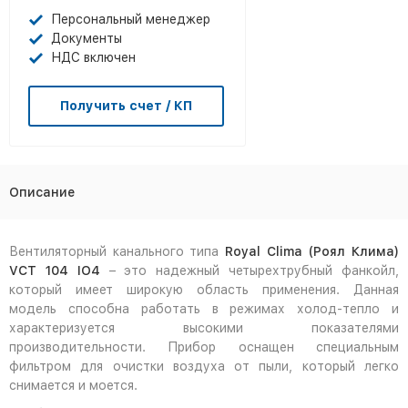
Персональный менеджер
Документы
НДС включен
Получить счет / КП
Описание
Вентиляторный канального типа
Royal Clima (Роял Клима)
VCT 104 IO4
– это надежный четырехтрубный фанкойл,
который имеет широкую область применения. Данная
модель способна работать в режимах холод-тепло и
характеризуется высокими показателями
производительности. Прибор оснащен специальным
фильтром для очистки воздуха от пыли, который легко
снимается и моется.