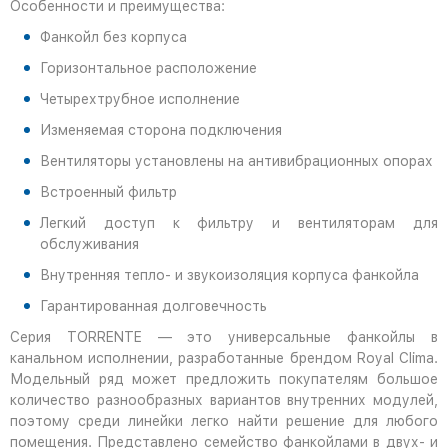
Особенности и преимущества:
Фанкойл без корпуса
Горизонтальное расположение
Четырехтрубное исполнение
Изменяемая сторона подключения
Вентиляторы установлены на антивибрационных опорах
Встроенный фильтр
Легкий доступ к фильтру и вентиляторам для
обслуживания
Внутренняя тепло- и звукоизоляция корпуса фанкойла
Гарантированная долговечность
Серия TORRENTE — это универсальные фанкойлы в
канальном исполнении, разработанные брендом Royal Clima.
Модельный ряд может предложить покупателям большое
количество разнообразных вариантов внутренних модулей,
поэтому среди линейки легко найти решение для любого
помещения. Представлено семейство фанкойлами в двух- и