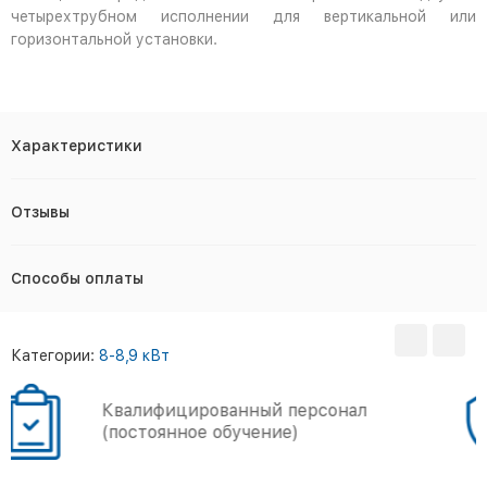
четырехтрубном исполнении для вертикальной или
горизонтальной установки.
Характеристики
Отзывы
Способы оплаты
Категории:
8-8,9 кВт
Большой опыт работы
(более 5000 объектов)