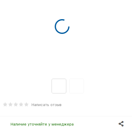
Написать отзыв
Наличие уточняйте у менеджера