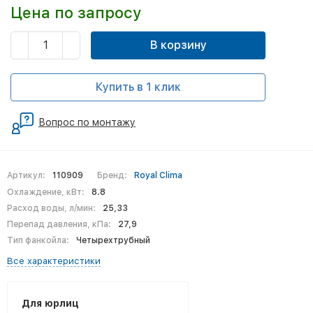
Цена по запросу
В корзину
Купить в 1 клик
Вопрос по монтажу
Артикул:
110909
Бренд:
Royal Clima
Охлаждение, кВт:
8.8
Расход воды, л/мин:
25,33
Перепад давления, кПа:
27,9
Тип фанкойла:
Четырехтрубный
Все характеристики
Для юрлиц