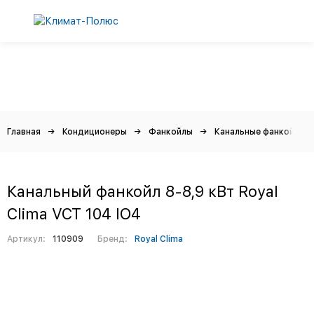
Главная
Кондиционеры
Фанкойлы
Канальные фанкойлы
Канальный фанкойл 8-8,9 кВт Royal
Clima VCT 104 IO4
Артикул:
110909
Бренд:
Royal Clima