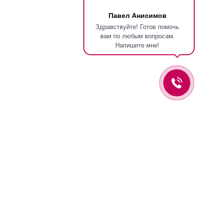
Павел Анисимов
Здравствуйте! Готов помочь
вам по любым вопросам.
Напишите мне!
Оставьте заявку и мы вам перезвоним