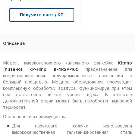
Получить счет / КП
Описание
Модель высоконапорного канального фанкойла
Kitano
(Китано) KP-Hino II-4R2P-100
предназначена для
кондиционирования полупромышленных помещений с
большой площадью. Мощное оборудование производит
комплексную обработку воздуха, функционируя при этом
при достаточно низком уровне шума. В качестве
дополнительной опции может быть приобретен выносной
термостат.
Особенности и преимущества:
Для наружного кожуха использована
высококачественная гальванизированная сталь