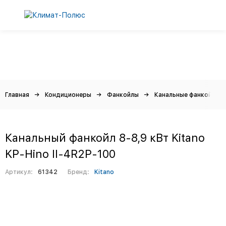
Главная
Кондиционеры
Фанкойлы
Канальные фанкойлы
Канальный фанкойл 8-8,9 кВт Kitano
KP-Hino II-4R2P-100
Артикул:
61342
Бренд:
Kitano