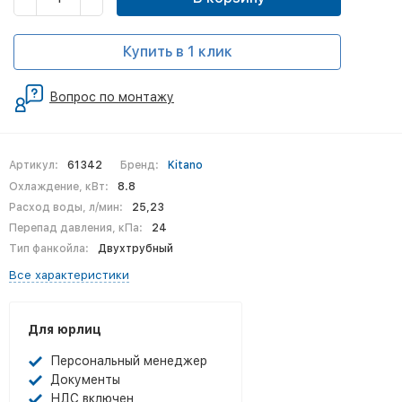
Купить в 1 клик
Вопрос по монтажу
Артикул:
61342
Бренд:
Kitano
Охлаждение, кВт:
8.8
Расход воды, л/мин:
25,23
Перепад давления, кПа:
24
Тип фанкойла:
Двухтрубный
Все характеристики
Для юрлиц
Персональный менеджер
Документы
НДС включен