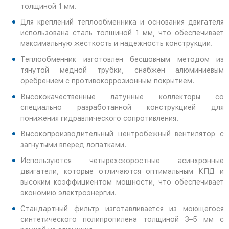
толщиной 1 мм.
Для креплений теплообменника и основания двигателя
использована сталь толщиной 1 мм, что обеспечивает
максимальную жесткость и надежность конструкции.
Теплообменник изготовлен бесшовным методом из
тянутой медной трубки, снабжен алюминиевым
оребрением с противокоррозионным покрытием.
Высококачественные латунные коллекторы со
специально разработанной конструкцией для
понижения гидравлического сопротивления.
Высокопроизводительный центробежный вентилятор с
загнутыми вперед лопатками.
Используются четырехскоростные асинхронные
двигатели, которые отличаются оптимальным КПД и
высоким коэффициентом мощности, что обеспечивает
экономию электроэнергии.
Стандартный фильтр изготавливается из моющегося
синтетического полипропилена толщиной 3–5 мм с