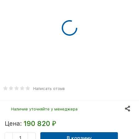
Написать отзыв
Наличие уточняйте у менеджера
190 820
Цена:
₽
В корзину