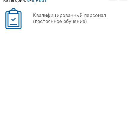
Категории:
8-8,9 кВт
Квалифицированный персонал
(постоянное обучение)