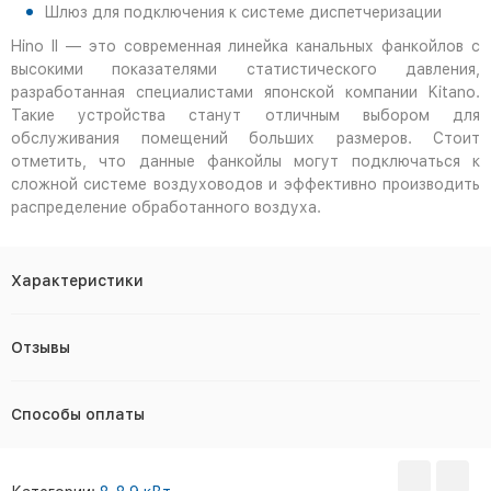
Шлюз для подключения к системе диспетчеризации
Hino II — это современная линейка канальных фанкойлов с
высокими показателями статистического давления,
разработанная специалистами японской компании Kitano.
Такие устройства станут отличным выбором для
обслуживания помещений больших размеров. Стоит
отметить, что данные фанкойлы могут подключаться к
сложной системе воздуховодов и эффективно производить
распределение обработанного воздуха.
Характеристики
Отзывы
Способы оплаты