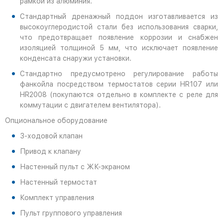
рамкой из алюминия.
Стандартный дренажный поддон изготавливается из
высокоуглеродистой стали без использования сварки,
что предотвращает появление коррозии и снабжен
изоляцией толщиной 5 мм, что исключает появление
конденсата снаружи установки.
Стандартно предусмотрено регулирование работы
фанкойла посредством термостатов серии HR107 или
HR2008 (покупаются отдельно в комплекте с реле для
коммутации с двигателем вентилятора).
Опциональное оборудование
3-ходовой клапан
Привод к клапану
Настенный пульт с ЖК-экраном
Настенный термостат
Комплект управления
Пульт группового управления