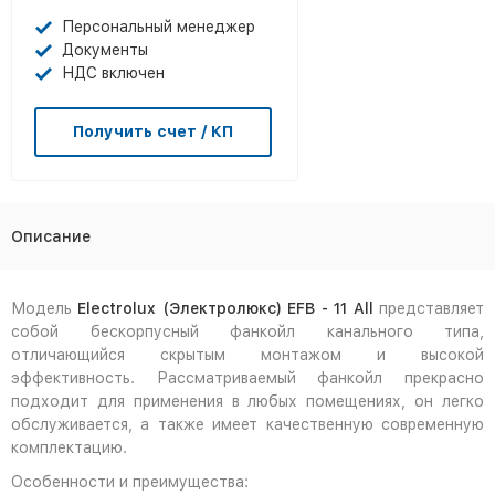
Персональный менеджер
Документы
НДС включен
Получить счет / КП
Описание
Модель
Electrolux (Электролюкс)
EFB - 11
All
представляет
собой бескорпусный фанкойл канального типа,
отличающийся скрытым монтажом и высокой
эффективность. Рассматриваемый фанкойл прекрасно
подходит для применения в любых помещениях, он легко
обслуживается, а также имеет качественную современную
комплектацию.
Особенности и преимущества: