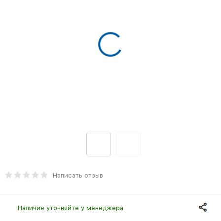
Написать отзыв
Наличие уточняйте у менеджера