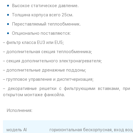
Высокое статическое давление.
Толщина корпуса всего 25см.
Переставляемый теплообменник.
Опционально поставляются:
– фильтр класса EU3 или EU5;
– дополнительная секция теплообменника;
– секция дополнительного электронагревателя;
– дополнительные дренажные поддоны;
– групповое управление и диспетчеризация;
– декоративные решетки с фильтрующими вставками, при
открытом монтаже фанкойла.
Исполнения:
модель Al
горизонтальная бескорпусная, вход во