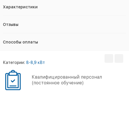
Характеристики
Отзывы
Способы оплаты
Категории:
8-8,9 кВт
Квалифицированный персонал
(постоянное обучение)