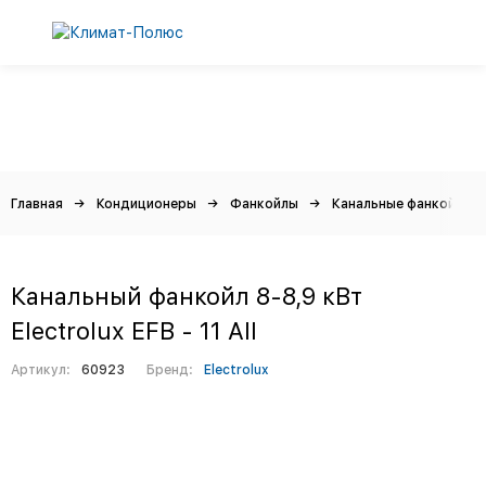
Главная
Кондиционеры
Фанкойлы
Канальные фанкойлы
Канальный фанкойл 8-8,9 кВт
Electrolux EFB - 11 All
Артикул:
60923
Бренд:
Electrolux