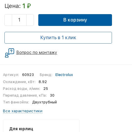
1
Цена:
₽
В корзину
Купить в 1 клик
Вопрос по монтажу
Артикул:
60923
Бренд:
Electrolux
Охлаждение, кВт:
8.92
Расход воды, л/мин:
25
Перепад давления, кПа:
30
Тип фанкойла:
Двухтрубный
Все характеристики
Для юрлиц