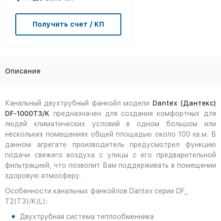
Получить счет / КП
Описание
Канальный двухтрубный фанкойл модели
Dantex (Дантекс)
DF-1000T3/K
предназначен для создания комфортных для
людей климатических условий в одном большом или
нескольких помещениях общей площадью около 100 кв.м. В
данном агрегате производитель предусмотрел функцию
подачи свежего воздуха с улицы с его предварительной
фильтрацией, что позволит Вам поддерживать в помещении
здоровую атмосферу.
Особенности канальных фанкойлов Dantex серии DF_
T2(T3)/K(L):
Двухтрубная система теплообменника