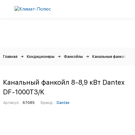
Главная
Кондиционеры
Фанкойлы
Канальные фанкойлы
Канальный фанкойл 8-8,9 кВт Dantex
DF-1000T3/K
Артикул:
67085
Бренд:
Dantex