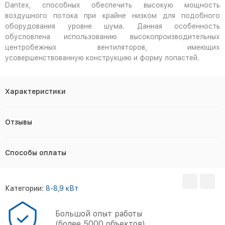
Dantex, способных обеспечить высокую мощность
воздушного потока при крайне низком для подобного
оборудования уровне шума. Данная особенность
обусловлена использованию высокопроизводительных
центробежных вентиляторов, имеющих
усовершенствованную конструкцию и форму лопастей.
Характеристики
Отзывы
Способы оплаты
Категории:
8-8,9 кВт
Большой опыт работы
(более 5000 объектов)