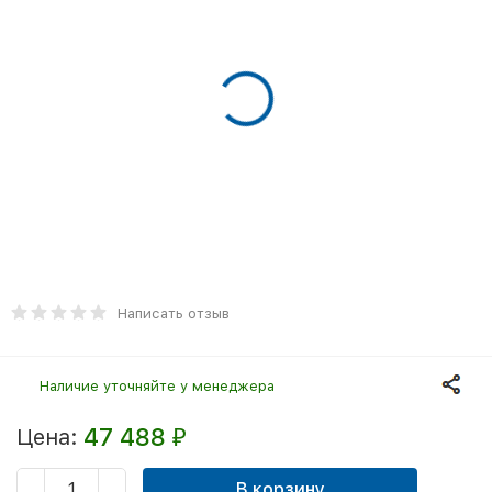
Написать отзыв
Наличие уточняйте у менеджера
47 488
Цена:
₽
В корзину