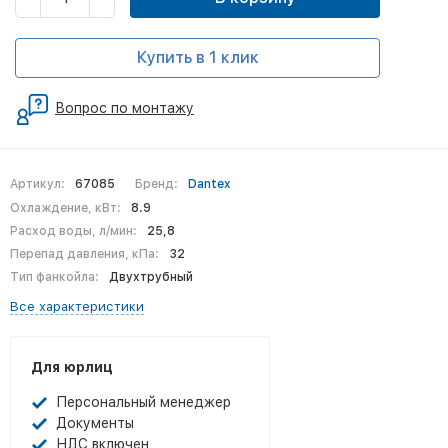
Купить в 1 клик
Вопрос по монтажу
Артикул:
67085
Бренд:
Dantex
Охлаждение, кВт:
8.9
Расход воды, л/мин:
25,8
Перепад давления, кПа:
32
Тип фанкойла:
Двухтрубный
Все характеристики
Для юрлиц
Персональный менеджер
Документы
НДС включен