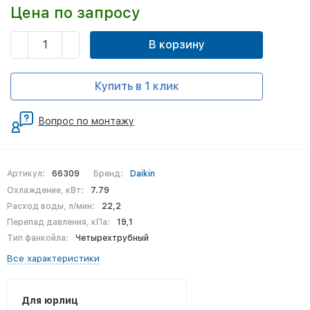
Цена по запросу
В корзину
Купить в 1 клик
Вопрос по монтажу
Артикул:
66309
Бренд:
Daikin
Охлаждение, кВт:
7.79
Расход воды, л/мин:
22,2
Перепад давления, кПа:
19,1
Тип фанкойла:
Четырехтрубный
Все характеристики
Для юрлиц