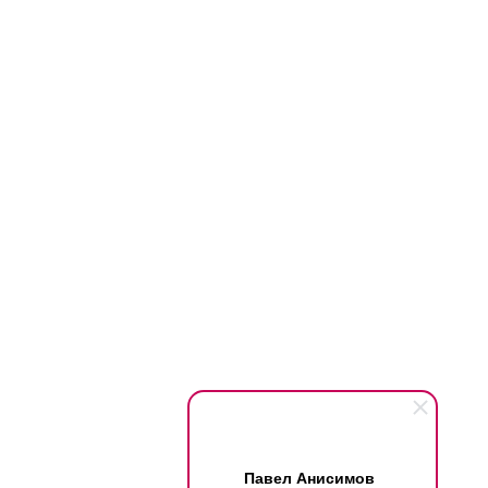
Павел Анисимов