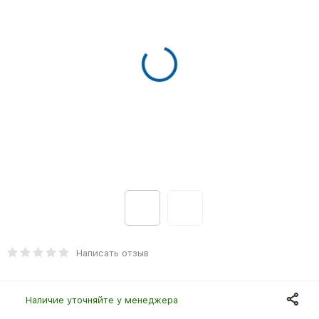
Написать отзыв
Наличие уточняйте у менеджера