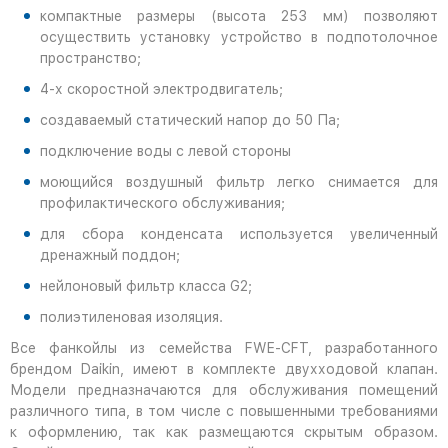
компактные размеры (высота 253 мм) позволяют
осуществить установку устройство в подпотолочное
пространство;
4-х скоростной электродвигатель;
создаваемый статический напор до 50 Па;
подключение воды с левой стороны
моющийся воздушный фильтр легко снимается для
профилактического обслуживания;
для сбора конденсата используется увеличенный
дренажный поддон;
нейлоновый фильтр класса G2;
полиэтиленовая изоляция.
Все фанкойлы из семейства FWE-CFT, разработанного
брендом Daikin, имеют в комплекте двухходовой клапан.
Модели предназначаются для обслуживания помещений
различного типа, в том числе с повышенными требованиями
к оформлению, так как размещаются скрытым образом.