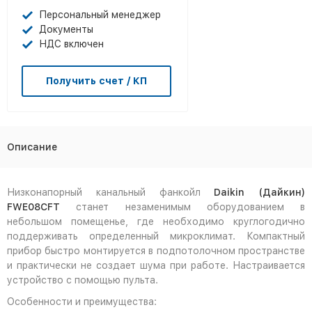
Персональный менеджер
Документы
НДС включен
Получить счет / КП
Описание
Низконапорный канальный фанкойл
Daikin (Дайкин)
FWE08CFT
станет незаменимым оборудованием в
небольшом помещенье, где необходимо круглогодично
поддерживать определенный микроклимат. Компактный
прибор быстро монтируется в подпотолочном пространстве
и практически не создает шума при работе. Настраивается
устройство с помощью пульта.
Особенности и преимущества: