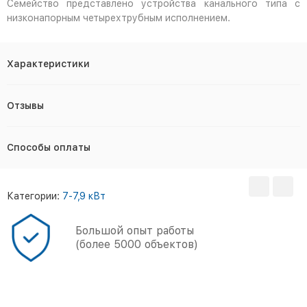
Семейство представлено устройства канального типа с
низконапорным четырехтрубным исполнением.
Характеристики
Отзывы
Способы оплаты
Категории:
7-7,9 кВт
Большой опыт работы
(более 5000 объектов)