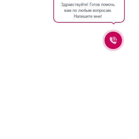
Здравствуйте! Готов помочь
вам по любым вопросам.
Напишите мне!
Оставьте заявку и мы вам перезвоним