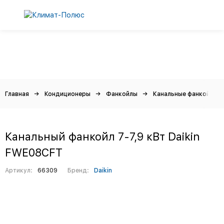
Главная
Кондиционеры
Фанкойлы
Канальные фанкойлы
Канальный фанкойл 7-7,9 кВт Daikin
FWE08CFT
Артикул:
66309
Бренд:
Daikin