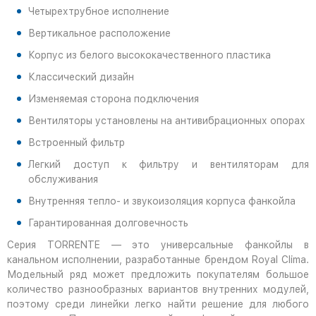
Четырехтрубное исполнение
Вертикальное расположение
Корпус из белого высококачественного пластика
Классический дизайн
Изменяемая сторона подключения
Вентиляторы установлены на антивибрационных опорах
Встроенный фильтр
Легкий доступ к фильтру и вентиляторам для
обслуживания
Внутренняя тепло- и звукоизоляция корпуса фанкойла
Гарантированная долговечность
Серия TORRENTE — это универсальные фанкойлы в
канальном исполнении, разработанные брендом Royal Clima.
Модельный ряд может предложить покупателям большое
количество разнообразных вариантов внутренних модулей,
поэтому среди линейки легко найти решение для любого