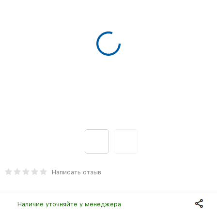
Написать отзыв
Наличие уточняйте у менеджера