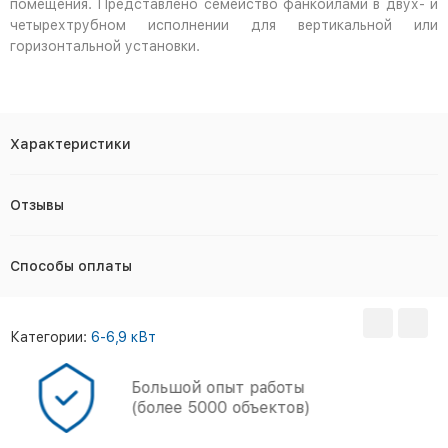
помещения. Представлено семейство фанкойлами в двух- и
четырехтрубном исполнении для вертикальной или
горизонтальной установки.
Характеристики
Отзывы
Способы оплаты
Категории:
6-6,9 кВт
Большой опыт работы
(более 5000 объектов)