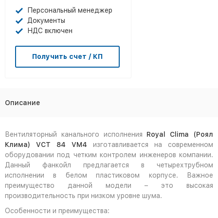
Персональный менеджер
Документы
НДС включен
Получить счет / КП
Описание
Вентиляторный канального исполнения
Royal Clima (Роял
Клима) VCT 84 VM4
изготавливается на современном
оборудовании под четким контролем инженеров компании.
Данный фанкойл предлагается в четырехтрубном
исполнении в белом пластиковом корпусе. Важное
преимущество данной модели – это высокая
производительность при низком уровне шума.
Особенности и преимущества: