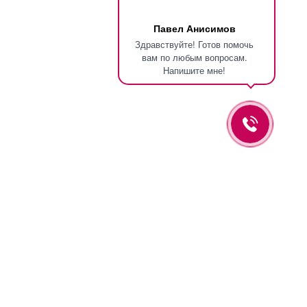
Павел Анисимов
Здравствуйте! Готов помочь
вам по любым вопросам.
Напишите мне!
Оставьте заявку и мы вам перезвоним