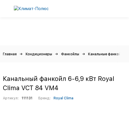
Главная
Кондиционеры
Фанкойлы
Канальные фанкойлы
Канальный фанкойл 6-6,9 кВт Royal
Clima VCT 84 VM4
Артикул:
111131
Бренд:
Royal Clima