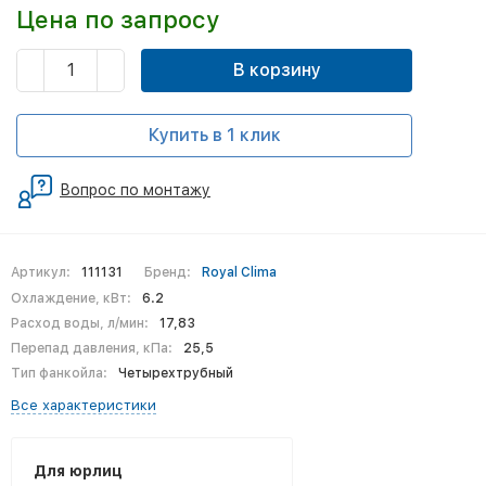
Цена по запросу
В корзину
Купить в 1 клик
Вопрос по монтажу
Артикул:
111131
Бренд:
Royal Clima
Охлаждение, кВт:
6.2
Расход воды, л/мин:
17,83
Перепад давления, кПа:
25,5
Тип фанкойла:
Четырехтрубный
Все характеристики
Для юрлиц