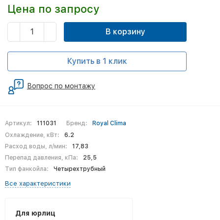
Цена по запросу
В корзину
Купить в 1 клик
Вопрос по монтажу
Артикул:
111031
Бренд:
Royal Clima
Охлаждение, кВт:
6.2
Расход воды, л/мин:
17,83
Перепад давления, кПа:
25,5
Тип фанкойла:
Четырехтрубный
Все характеристики
Для юрлиц