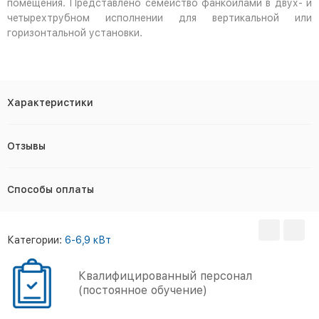
помещения. Представлено семейство фанкойлами в двух- и
четырехтрубном исполнении для вертикальной или
горизонтальной установки.
Характеристики
Отзывы
Способы оплаты
Категории:
6-6,9 кВт
Квалифицированный персонал
(постоянное обучение)