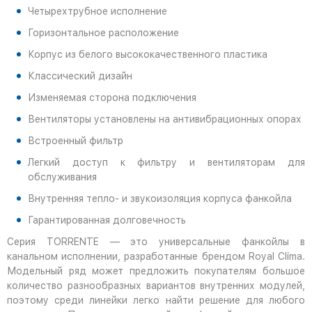
Четырехтрубное исполнение
Горизонтальное расположение
Корпус из белого высококачественного пластика
Классический дизайн
Изменяемая сторона подключения
Вентиляторы установлены на антивибрационных опорах
Встроенный фильтр
Легкий доступ к фильтру и вентиляторам для
обслуживания
Внутренняя тепло- и звукоизоляция корпуса фанкойла
Гарантированная долговечность
Серия TORRENTE — это универсальные фанкойлы в
канальном исполнении, разработанные брендом Royal Clima.
Модельный ряд может предложить покупателям большое
количество разнообразных вариантов внутренних модулей,
поэтому среди линейки легко найти решение для любого