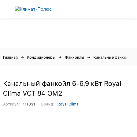
Главная
Кондиционеры
Фанкойлы
Канальные фанкойлы
Канальный фанкойл 6-6,9 кВт Royal
Clima VCT 84 OM2
Артикул:
111031
Бренд:
Royal Clima