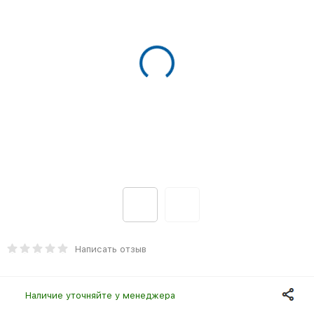
Написать отзыв
Наличие уточняйте у менеджера