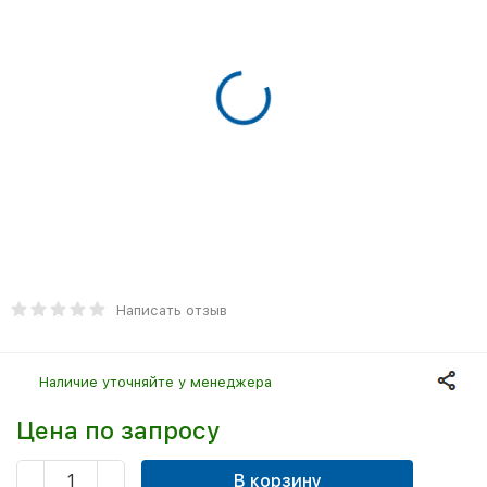
Написать отзыв
Наличие уточняйте у менеджера
Цена по запросу
В корзину