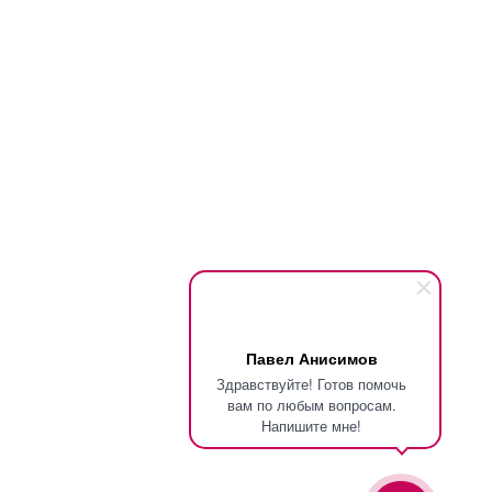
Павел Анисимов
Здравствуйте! Готов помочь
вам по любым вопросам.
Напишите мне!