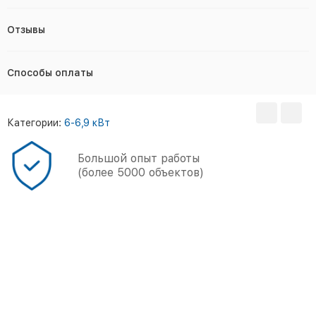
Отзывы
Способы оплаты
Категории:
6-6,9 кВт
Большой опыт работы
(более 5000 объектов)