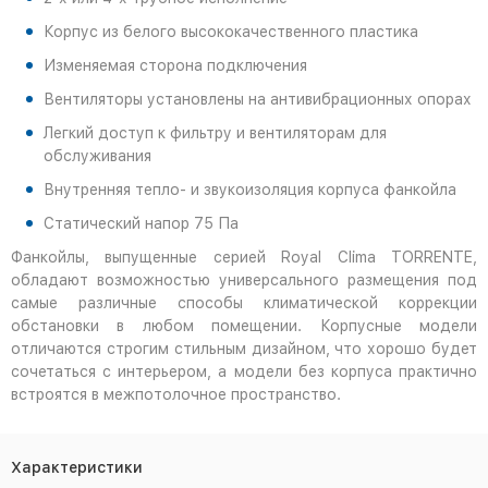
Корпус из белого высококачественного пластика
Изменяемая сторона подключения
Вентиляторы установлены на антивибрационных опорах
Легкий доступ к фильтру и вентиляторам для
обслуживания
Внутренняя тепло- и звукоизоляция корпуса фанкойла
Статический напор 75 Па
Фанкойлы, выпущенные серией Royal Clima TORRENTE,
обладают возможностью универсального размещения под
самые различные способы климатической коррекции
обстановки в любом помещении. Корпусные модели
отличаются строгим стильным дизайном, что хорошо будет
сочетаться с интерьером, а модели без корпуса практично
встроятся в межпотолочное пространство.
Характеристики