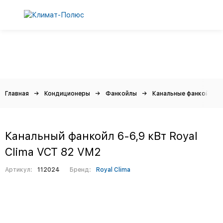
Главная
Кондиционеры
Фанкойлы
Канальные фанкойлы
Канальный фанкойл 6-6,9 кВт Royal
Clima VCT 82 VM2
Артикул:
112024
Бренд:
Royal Clima