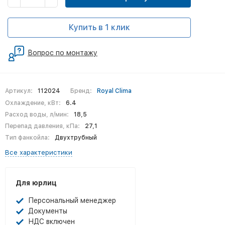
Купить в 1 клик
Вопрос по монтажу
Артикул:
112024
Бренд:
Royal Clima
Охлаждение, кВт:
6.4
Расход воды, л/мин:
18,5
Перепад давления, кПа:
27,1
Тип фанкойла:
Двухтрубный
Все характеристики
Для юрлиц
Персональный менеджер
Документы
НДС включен