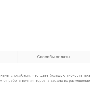
Способы оплаты
зными способами, что дает большую гибкость при
 от работы вентиляторов, а заодно их размещение