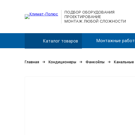
ПОДБОР ОБОРУДОВАНИЯ
ПРОЕКТИРОВАНИЕ
МОНТАЖ ЛЮБОЙ СЛОЖНОСТИ
Монтажные работ
Каталог товаров
Главная
Кондиционеры
Фанкойлы
Канальные