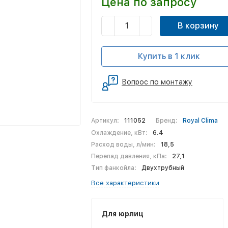
Цена по запросу
В корзину
Купить в 1 клик
Вопрос по монтажу
Артикул:
111052
Бренд:
Royal Clima
Охлаждение, кВт:
6.4
Расход воды, л/мин:
18,5
Перепад давления, кПа:
27,1
Тип фанкойла:
Двухтрубный
Все характеристики
Для юрлиц