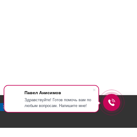
Павел Анисимов
Здравствуйте! Готов помочь вам по
любым вопросам. Напишите мне!
Хорошо