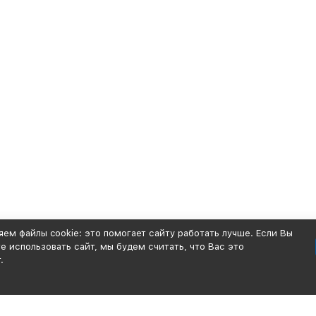
ем файлы cookie: это помогает сайту работать лучше. Если Вы
 использовать сайт, мы будем считать, что Вас это
.