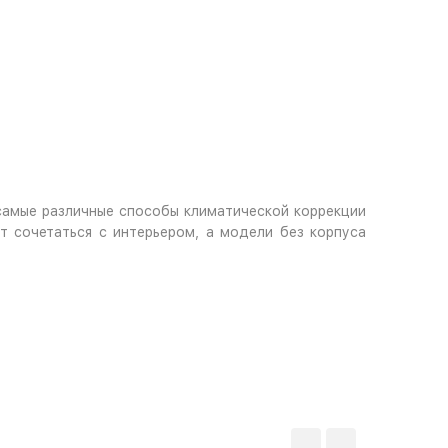
самые различные способы климатической коррекции
 сочетаться с интерьером, а модели без корпуса