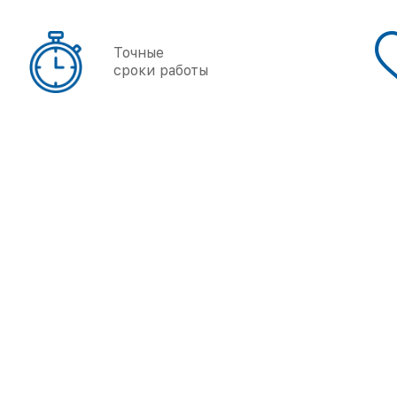
Точные
сроки работы