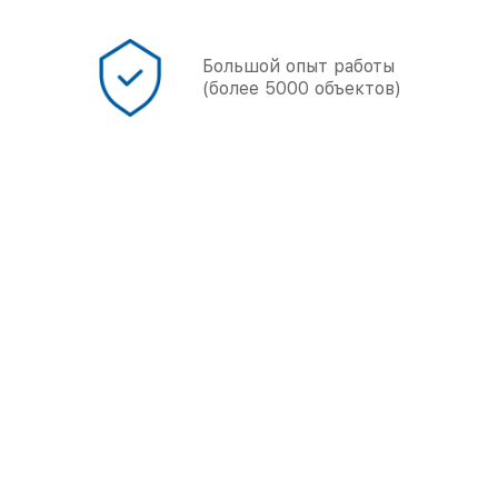
онал
Большой опыт работы
(более 5000 объектов)