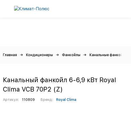
Главная
Кондиционеры
Фанкойлы
Канальные фанкойлы
Канальный фанкойл 6-6,9 кВт Royal
Clima VCB 70P2 (Z)
Артикул:
110809
Бренд:
Royal Clima