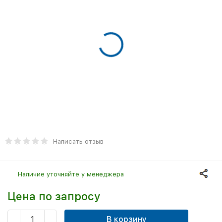
Написать отзыв
Наличие уточняйте у менеджера
Цена по запросу
В корзину