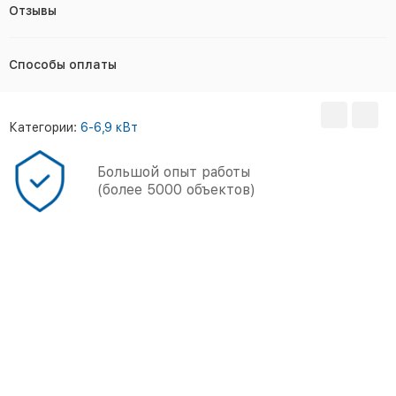
Отзывы
Способы оплаты
Категории:
6-6,9 кВт
Большой опыт работы
(более 5000 объектов)