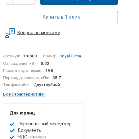
Купить в 1 клик
Вопрос по монтажу
Артикул:
110809
Бренд:
Royal Clima
Охлаждение, кВт:
6.82
Расход воды, л/мин:
19,5
Перепад давления, кПа:
35,7
Тип фанкойла:
Двухтрубный
Все характеристики
Для юрлиц
Персональный менеджер
Документы
НДС включен