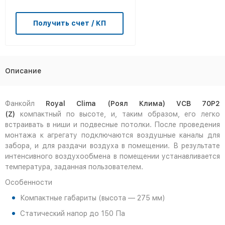
Получить счет / КП
Описание
Фанкойл
Royal Clima (Роял Клима) VCB 70P2
(Z)
компактный по высоте, и, таким образом, его легко
встраивать в ниши и подвесные потолки. После проведения
монтажа к агрегату подключаются воздушные каналы для
забора, и для раздачи воздуха в помещении. В результате
интенсивного воздухообмена в помещении устанавливается
температура, заданная пользователем.
Особенности
Компактные габариты (высота — 275 мм)
Статический напор до 150 Па