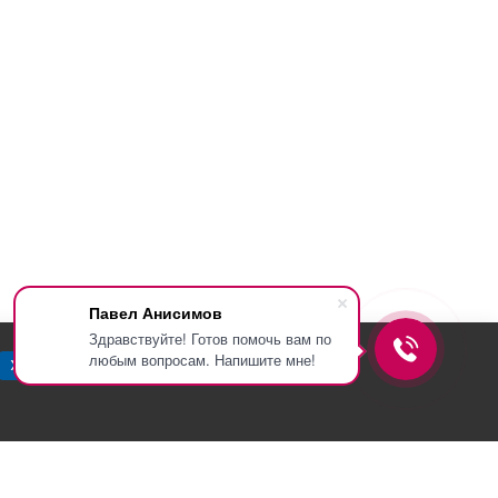
Павел Анисимов
Здравствуйте! Готов помочь вам по
любым вопросам. Напишите мне!
Хорошо