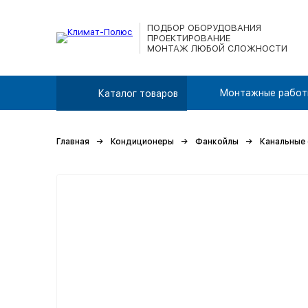
ПОДБОР ОБОРУДОВАНИЯ
ПРОЕКТИРОВАНИЕ
МОНТАЖ ЛЮБОЙ СЛОЖНОСТИ
Монтажные работ
Каталог товаров
Главная
Кондиционеры
Фанкойлы
Канальные