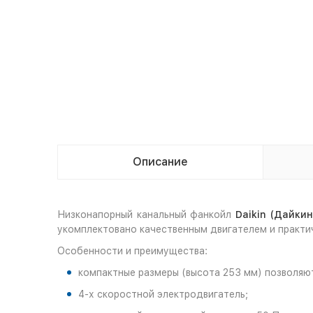
Описание
Низконапорный канальный фанкойл
Daikin (Дайки
укомплектовано качественным двигателем и практи
Особенности и преимущества:
компактные размеры (высота 253 мм) позволяю
4-х скоростной электродвигатель;