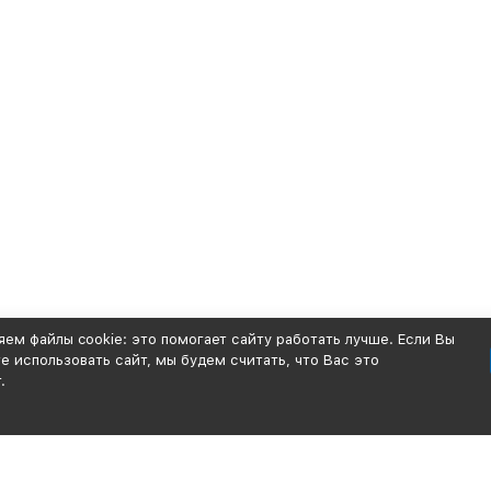
ем файлы cookie: это помогает сайту работать лучше. Если Вы
 использовать сайт, мы будем считать, что Вас это
.