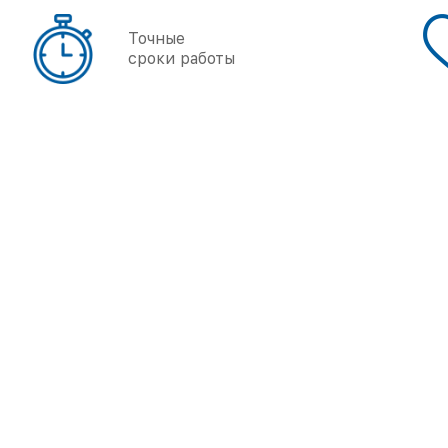
Точные
сроки работы