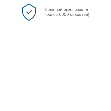
онал
Большой опыт работы
(более 5000 объектов)