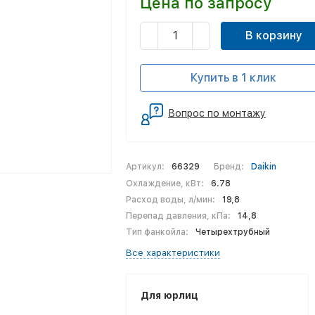
Цена по запросу
В корзину
Купить в 1 клик
Вопрос по монтажу
Артикул:
66329
Бренд:
Daikin
Охлаждение, кВт:
6.78
Расход воды, л/мин:
19,8
Перепад давления, кПа:
14,8
Тип фанкойла:
Четырехтрубный
Все характеристики
Для юрлиц