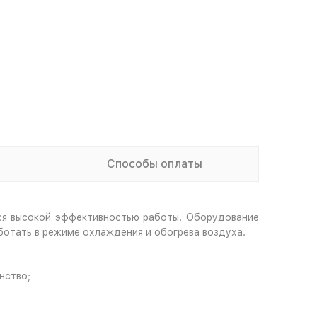
Способы оплаты
ся высокой эффективностью работы. Оборудование
ботать в режиме охлаждения и обогрева воздуха.
нство;