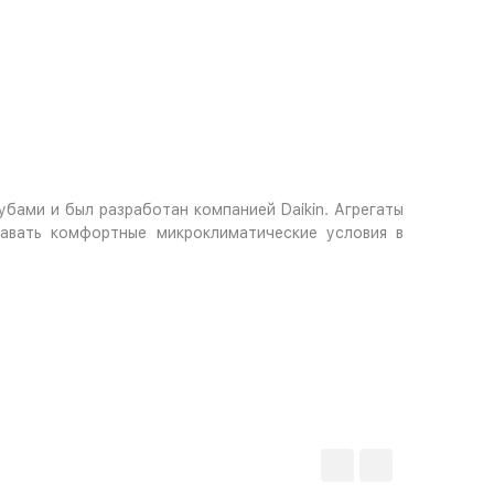
бами и был разработан компанией Daikin. Агрегаты
авать комфортные микроклиматические условия в