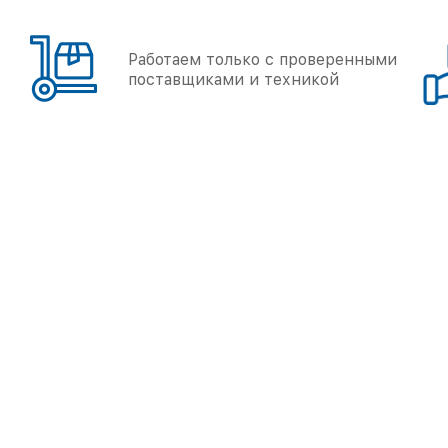
Работаем только с проверенными
поставщиками и техникой