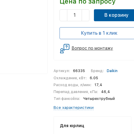
Цена по запросу
В корзину
Купить в 1 клик
Вопрос по монтажу
Артикул:
66335
Бренд:
Daikin
Охлаждение, кВт:
6.05
Расход воды, л/мин:
17,4
Перепад давления, кПа:
46,4
Тип фанкойла:
Четырехтрубный
Все характеристики
Для юрлиц