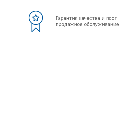
Гарантия качества и пост
продажное обслуживание