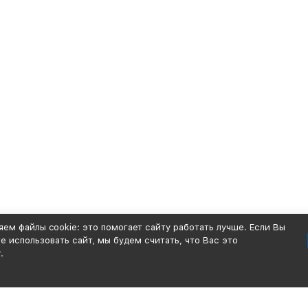
ем файлы cookie: это помогает сайту работать лучше. Если Вы
 использовать сайт, мы будем считать, что Вас это
.