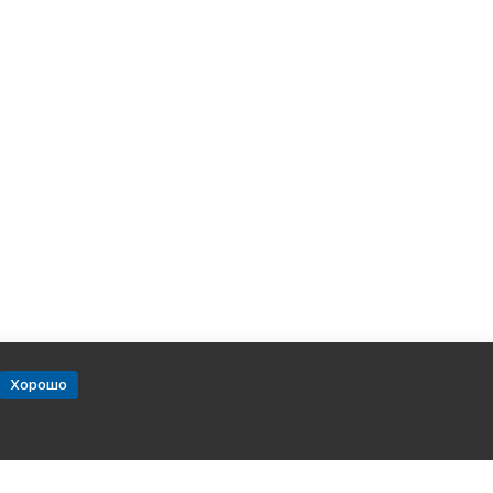
Хорошо