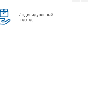
Индивидуальный
подход