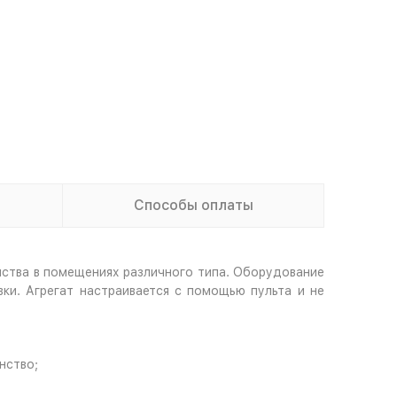
Способы оплаты
нства в помещениях различного типа. Оборудование
ки. Агрегат настраивается с помощью пульта и не
нство;