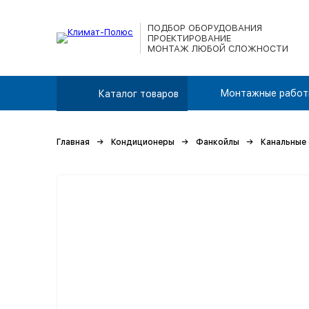
ПОДБОР ОБОРУДОВАНИЯ
ПРОЕКТИРОВАНИЕ
МОНТАЖ ЛЮБОЙ СЛОЖНОСТИ
Монтажные работ
Каталог товаров
Главная
Кондиционеры
Фанкойлы
Канальные