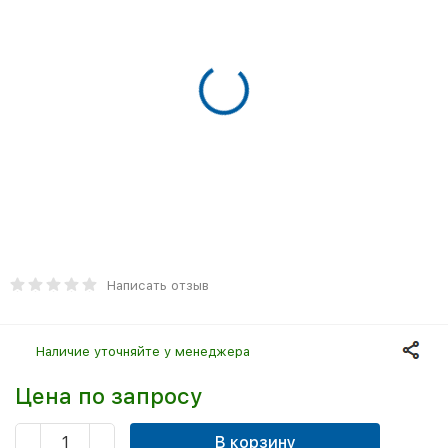
Написать отзыв
Наличие уточняйте у менеджера
Цена по запросу
В корзину