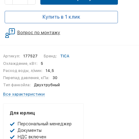
Купить в 1 клик
Вопрос по монтажу
Артикул:
177527
Бренд:
TICA
Охлаждение, кВт:
5
Расход воды, л/мин:
14,5
Перепад давления, кПа:
30
Тип фанкойла:
Двухтрубный
Все характеристики
Для юрлиц
Персональный менеджер
Документы
НДС включен