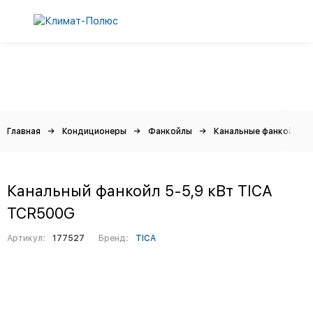
Главная
Кондиционеры
Фанкойлы
Канальные фанкойлы
Канальный фанкойл 5-5,9 кВт TICA
TCR500G
Артикул:
177527
Бренд:
TICA