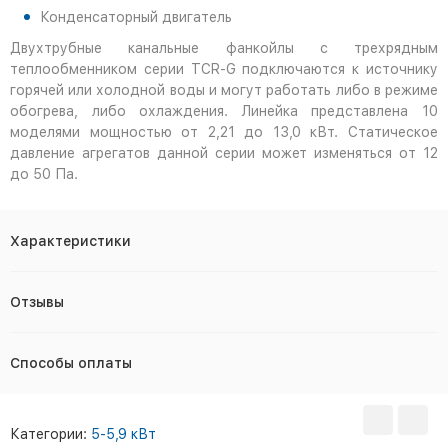
Конденсаторный двигатель
Двухтрубные канальные фанкойлы с трехрядным
теплообменником серии TCR-G подключаются к источнику
горячей или холодной воды и могут работать либо в режиме
обогрева, либо охлаждения. Линейка представлена 10
моделями мощностью от 2,21 до 13,0 кВт. Статическое
давление агрегатов данной серии может изменяться от 12
до 50 Па.
Характеристики
Отзывы
Способы оплаты
Категории:
5-5,9 кВт