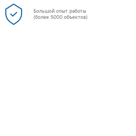
Большой опыт работы
(более 5000 объектов)