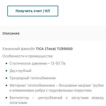
Получить счет / КП
Описание
Канальный фанкойл
TICA
(Тиса) TCR500G
Особенности и преимущества:
Статическое давление – 12-50 Па
Двухтрубный
Трехрядный теплообменник
Материал теплообменника – бесшовные медные трубки
и алюминиевые ребра с гидрофильным покрытием
Вентилятор – центробежный с загнутыми вперед
лопатками