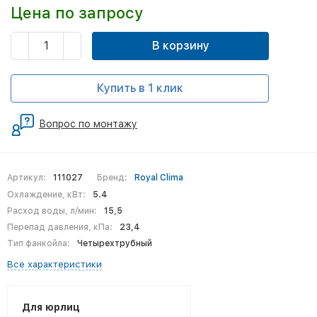
Цена по запросу
В корзину
Купить в 1 клик
Вопрос по монтажу
Артикул:
111027
Бренд:
Royal Clima
Охлаждение, кВт:
5.4
Расход воды, л/мин:
15,5
Перепад давления, кПа:
23,4
Тип фанкойла:
Четырехтрубный
Все характеристики
Для юрлиц