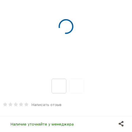
Написать отзыв
Наличие уточняйте у менеджера