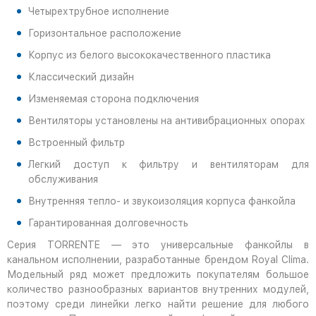
Четырехтрубное исполнение
Горизонтальное расположение
Корпус из белого высококачественного пластика
Классический дизайн
Изменяемая сторона подключения
Вентиляторы установлены на антивибрационных опорах
Встроенный фильтр
Легкий доступ к фильтру и вентиляторам для
обслуживания
Внутренняя тепло- и звукоизоляция корпуса фанкойла
Гарантированная долговечность
Серия TORRENTE — это универсальные фанкойлы в
канальном исполнении, разработанные брендом Royal Clima.
Модельный ряд может предложить покупателям большое
количество разнообразных вариантов внутренних модулей,
поэтому среди линейки легко найти решение для любого