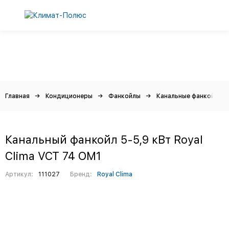
Главная
Кондиционеры
Фанкойлы
Канальные фанкойлы
Канальный фанкойл 5-5,9 кВт Royal
Clima VCT 74 OM1
Артикул:
111027
Бренд:
Royal Clima