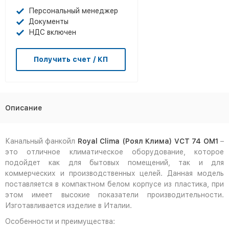
Персональный менеджер
Документы
НДС включен
Получить счет / КП
Описание
Канальный фанкойл
Royal Clima (Роял Клима) VCT 74 OM1
–
это отличное климатическое оборудование, которое
подойдет как для бытовых помещений, так и для
коммерческих и производственных целей. Данная модель
поставляется в компактном белом корпусе из пластика, при
этом имеет высокие показатели производительности.
Изготавливается изделие в Италии.
Особенности и преимущества: