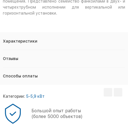
помещения. Представлено семейство фанкойлами в двух- и
четырехтрубном исполнении для вертикальной или
горизонтальной установки.
Характеристики
Отзывы
Способы оплаты
Категории:
5-5,9 кВт
Большой опыт работы
(более 5000 объектов)