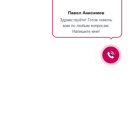
Павел Анисимов
Здравствуйте! Готов помочь
вам по любым вопросам.
Напишите мне!
Оставьте заявку и мы вам перезвоним