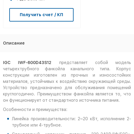
Получить счет / КП
Описание
IGC IWF-600D43S12
представляет собой модель
четырехтрубного фанкойла канального типа. Корпус
конструкции изготовлен из прочных и износостойких
материалов, устойчивых к воздействию окружающей среды.
Устройство предназначено для обслуживания помещений
круглогодично. Преимуществом фанкойла является то, что
он функционирует от стандартного источника питания.
Особенности и преимущества:
Линейка производительности: 2~20 кВт, исполнение 2-
трубное или 4-трубное.