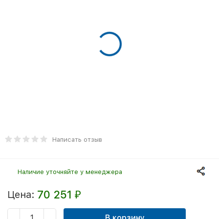
Написать отзыв
Наличие уточняйте у менеджера
70 251
Цена:
₽
В корзину