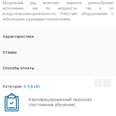
Модельный ряд включает широкое разнообразие
исполнение, как по мощности, так и по
воздухопроизводительности. Работает оборудование с
небольшими шумовыми показателями.
Характеристики
Отзывы
Способы оплаты
Категории:
5-5,9 кВт
Квалифицированный персонал
(постоянное обучение)