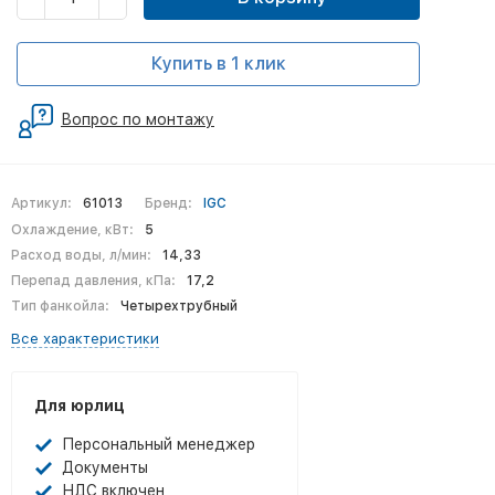
Купить в 1 клик
Вопрос по монтажу
Артикул:
61013
Бренд:
IGC
Охлаждение, кВт:
5
Расход воды, л/мин:
14,33
Перепад давления, кПа:
17,2
Тип фанкойла:
Четырехтрубный
Все характеристики
Для юрлиц
Персональный менеджер
Документы
НДС включен