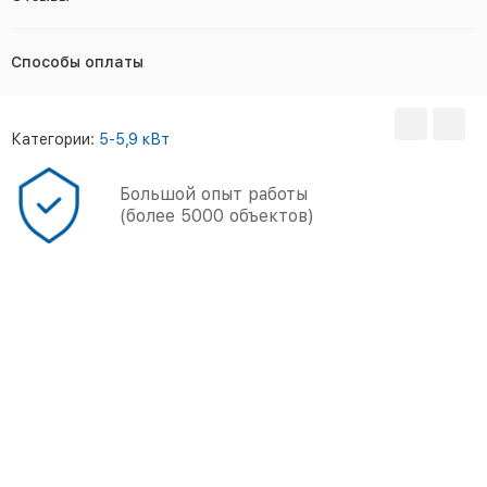
Способы оплаты
Категории:
5-5,9 кВт
Большой опыт работы
(более 5000 объектов)