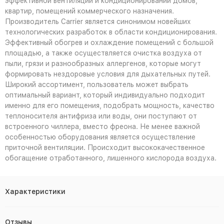
эффективной вентиляции и кондиционировании домов,
квартир, помещений коммерческого назначения.
Производитель Carrier является синонимом новейших
технологических разработок в области кондиционирования.
Эффективный обогрев и охлаждение помещений с большой
площадью, а также осуществляется очистка воздуха от
пыли, грязи и разнообразных аллергенов, которые могут
формировать нездоровые условия для дыхательных путей.
Широкий ассортимент, пользователь может выбрать
оптимальный вариант, который индивидуально подходит
именно для его помещения, подобрать мощность, качество
теплоносителя антифриза или воды, они поступают от
встроенного чиллера, вместо фреона. Не менее важной
особенностью оборудования является осуществление
приточной вентиляции. Происходит высококачественное
обогащение отработанного, лишенного кислорода воздуха.
Характеристики
Отзывы