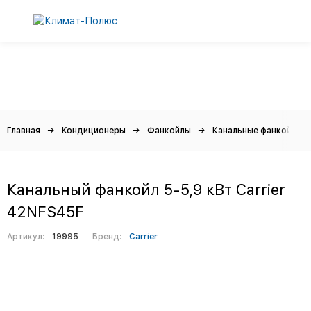
Главная
Кондиционеры
Фанкойлы
Канальные фанкойлы
Канальный фанкойл 5-5,9 кВт Carrier
42NFS45F
Артикул:
19995
Бренд:
Carrier