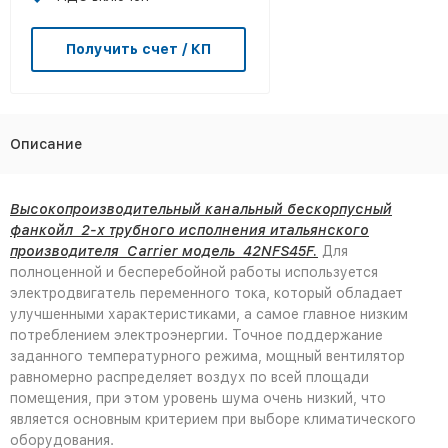
Получить счет / КП
Описание
Высокопроизводительный канальный бескорпусный
фанкойл 2-х трубного исполнения итальянского
производителя Carrier модель 42NFS45F.
Для
полноценной и бесперебойной работы используется
электродвигатель переменного тока, который обладает
улучшенными характеристиками, а самое главное низким
потреблением электроэнергии. Точное поддержание
заданного температурного режима, мощный вентилятор
равномерно распределяет воздух по всей площади
помещения, при этом уровень шума очень низкий, что
является основным критерием при выборе климатического
оборудования.