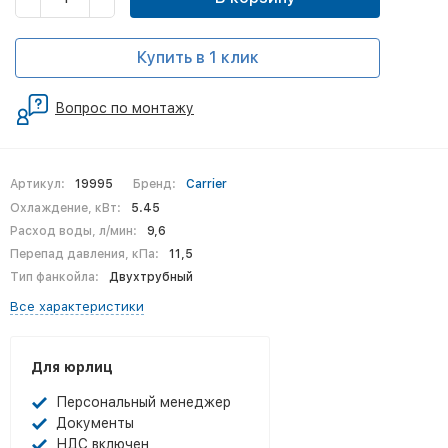
Купить в 1 клик
Вопрос по монтажу
Артикул:
19995
Бренд:
Carrier
Охлаждение, кВт:
5.45
Расход воды, л/мин:
9,6
Перепад давления, кПа:
11,5
Тип фанкойла:
Двухтрубный
Все характеристики
Для юрлиц
Персональный менеджер
Документы
НДС включен