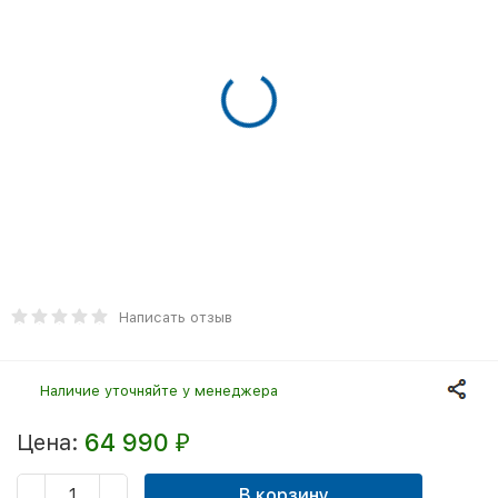
Написать отзыв
Наличие уточняйте у менеджера
64 990
Цена:
₽
В корзину