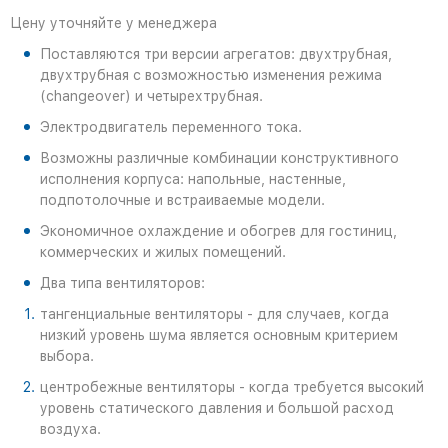
Цену уточняйте у менеджера
Поставляются три версии агрегатов: двухтрубная,
двухтрубная с возможностью изменения режима
(changeover) и четырехтрубная.
Электродвигатель переменного тока.
Возможны различные комбинации конструктивного
исполнения корпуса: напольные, настенные,
подпотолочные и встраиваемые модели.
Экономичное охлаждение и обогрев для гостиниц,
коммерческих и жилых помещений.
Два типа вентиляторов:
тангенциальные вентиляторы - для случаев, когда
низкий уровень шума является основным критерием
выбора.
центробежные вентиляторы - когда требуется высокий
уровень статического давления и большой расход
воздуха.