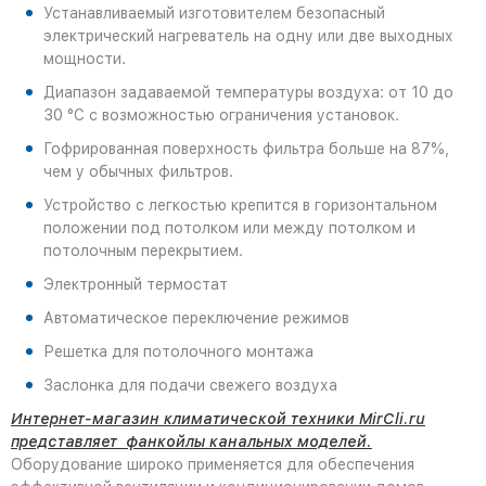
Устанавливаемый изготовителем безопасный
электрический нагреватель на одну или две выходных
мощности.
Диапазон задаваемой температуры воздуха: от 10 до
30 °С с возможностью ограничения установок.
Гофрированная поверхность фильтра больше на 87%,
чем у обычных фильтров.
Устройство с легкостью крепится в горизонтальном
положении под потолком или между потолком и
потолочным перекрытием.
Электронный термостат
Автоматическое переключение режимов
Решетка для потолочного монтажа
Заслонка для подачи свежего воздуха
Интернет-магазин климатической техники MirCli.ru
представляет
фанкойлы канальных моделей.
Оборудование широко применяется для обеспечения