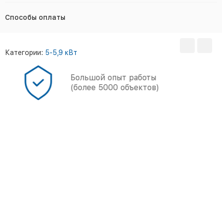
Способы оплаты
Категории:
5-5,9 кВт
Большой опыт работы
(более 5000 объектов)