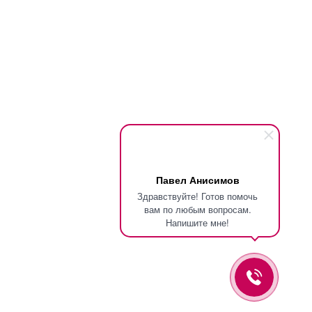
Павел Анисимов
Здравствуйте! Готов помочь
вам по любым вопросам.
Напишите мне!