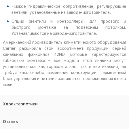
Низкое гидравлическое сопротивление, регулирующие
вентили, установленные на заводе-изготовителе.
Опции (вентили и контроллеры) для простого и
быстрого монтажа за подвесным потолком.
Устанавливаются на заводе-изготовителе.
Американский производитель климатического оборудования
Carrier расширила свой ассортимент продукции серией
канальных фанкойлов 42ND, которые характеризуются
гибкостью монтажа – все модели этой линейки могут
устанавливаться как горизонтально, так и вертикально, не
требуя какого-либо изменения конструкции. Герметичный
блок управления и питания защищен от проникновения в него
пыли.
Характеристики
Отзывы