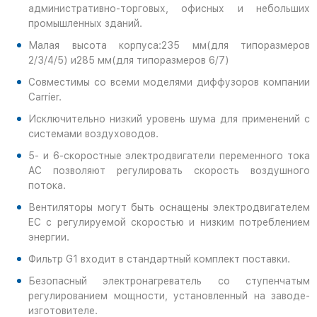
административно-торговых, офисных и небольших
промышленных зданий.
Малая высота корпуса:235 мм(для типоразмеров
2/3/4/5) и285 мм(для типоразмеров 6/7)
Совместимы со всеми моделями диффузоров компании
Carrier.
Исключительно низкий уровень шума для применений с
системами воздуховодов.
5- и 6-скоростные электродвигатели переменного тока
AC позволяют регулировать скорость воздушного
потока.
Вентиляторы могут быть оснащены электродвигателем
EC с регулируемой скоростью и низким потреблением
энергии.
Фильтр G1 входит в стандартный комплект поставки.
Безопасный электронагреватель со ступенчатым
регулированием мощности, установленный на заводе-
изготовителе.