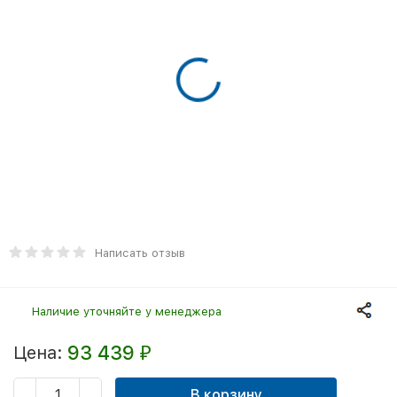
Написать отзыв
Наличие уточняйте у менеджера
93 439
Цена:
₽
В корзину