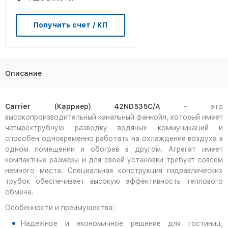
Получить счет / КП
Описание
Carrier (Карриер) 42ND535С/A
– это
высокопроизводительный канальный фанкойл, который имеет
четырехтрубную разводку водяных коммуникаций и
способен одновременно работать на охлаждение воздуха в
одном помещении и обогрев в другом. Агрегат имеет
компактные размеры и для своей установки требует совсем
немного места. Специальная конструкция гидравлических
трубок обеспечивает высокую эффективность теплового
обмена.
Особенности и преимущества:
Надежное и экономичное решение для гостиниц,