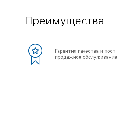
Преимущества
Гарантия качества и пост
продажное обслуживание