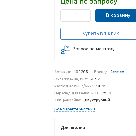
Цена по запросу
В корзину
Купить в 1 клик
Вопрос по монтажу
Артикул:
103295
Бренд:
Aermec
Охлаждение, кВт:
4.97
Расход воды, л/мин:
14,25
Перепад давления, кПа:
25,9
Тип фанкойла:
Двухтрубный
Все характеристики
Для юрлиц