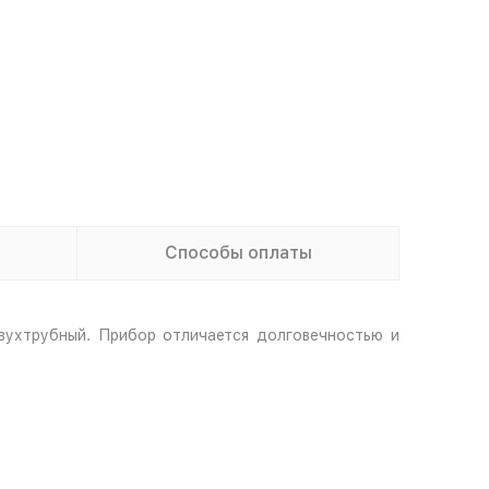
Способы оплаты
вухтрубный. Прибор отличается долговечностью и