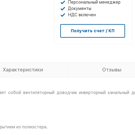
Персональный менеджер
Документы
НДС включен
Получить счет / КП
Характеристики
Отзывы
ет собой вентиляторный доводчик инверторный канальный д
рытием из полиэстера.