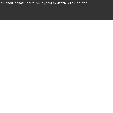
 использовать сайт, мы будем считать, что Вас это
.