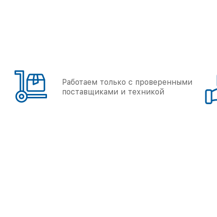
Работаем только с проверенными
поставщиками и техникой