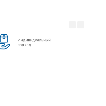
Индивидуальный
подход