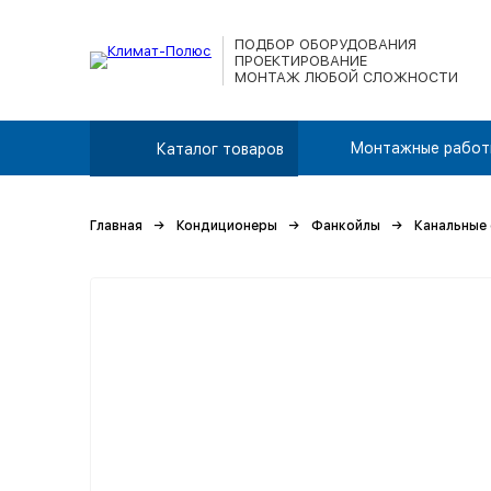
ПОДБОР ОБОРУДОВАНИЯ
ПРОЕКТИРОВАНИЕ
МОНТАЖ ЛЮБОЙ СЛОЖНОСТИ
Монтажные работ
Каталог товаров
Главная
Кондиционеры
Фанкойлы
Канальные