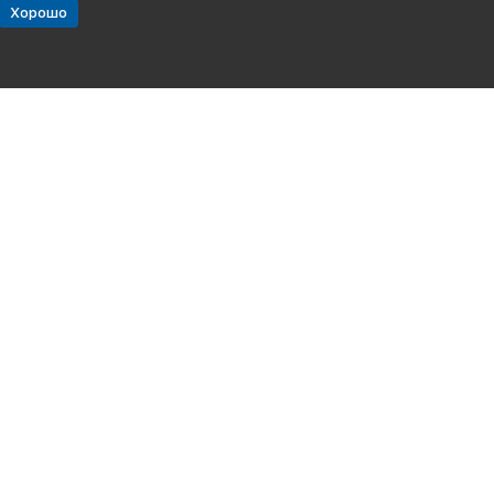
Хорошо