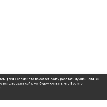
ем файлы cookie: это помогает сайту работать лучше. Если Вы
 использовать сайт, мы будем считать, что Вас это
.