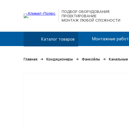
ПОДБОР ОБОРУДОВАНИЯ
ПРОЕКТИРОВАНИЕ
МОНТАЖ ЛЮБОЙ СЛОЖНОСТИ
Монтажные работ
Каталог товаров
Главная
Кондиционеры
Фанкойлы
Канальные