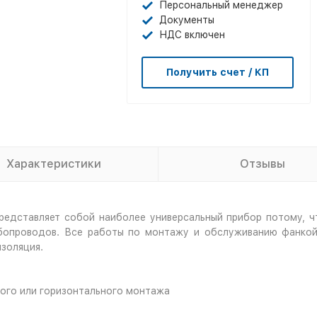
Персональный менеджер
Документы
НДС включен
Получить счет / КП
Характеристики
Отзывы
редставляет собой наиболее универсальный прибор потому
,
ч
бопроводов. Все работы по монтажу и обслуживанию фанкой
изоляция.
ного или горизонтального монтажа