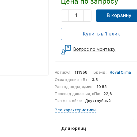
Цена по запросу
В корзину
Купить в 1 клик
Вопрос по монтажу
Артикул:
111958
Бренд:
Royal Clima
Охлаждение, кВт:
3.8
Расход воды, л/мин:
10,83
Перепад давления, кПа:
22,6
Тип фанкойла:
Двухтрубный
Все характеристики
Для юрлиц