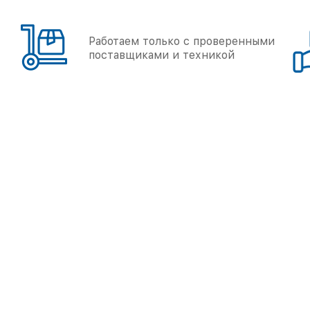
Работаем только с проверенными
поставщиками и техникой