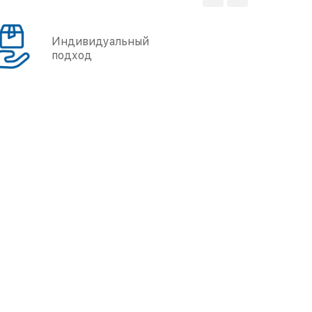
Индивидуальный
подход