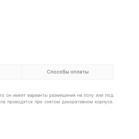
Способы оплаты
то он имеет варианты размещения на полу или под
ла проводятся при снятом декоративном корпусе.