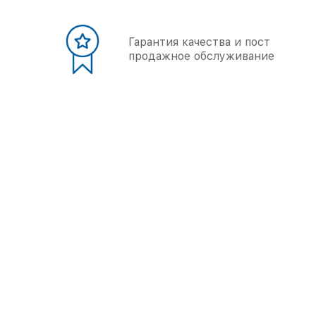
Гарантия качества и пост
продажное обслуживание