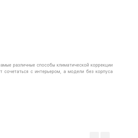
амые различные способы климатической коррекции
 сочетаться с интерьером, а модели без корпуса