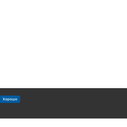
Хорошо