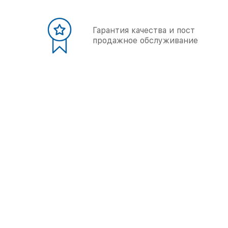
Гарантия качества и пост
продажное обслуживание