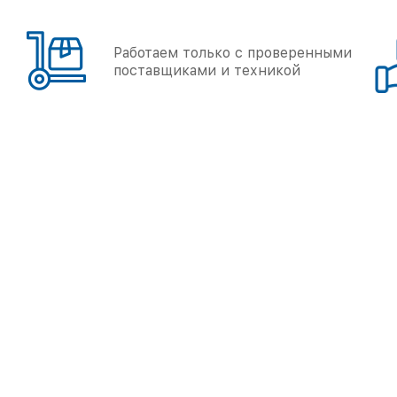
Работаем только с проверенными
поставщиками и техникой