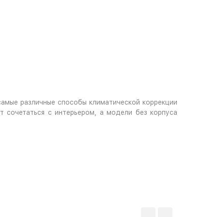
самые различные способы климатической коррекции
 сочетаться с интерьером, а модели без корпуса