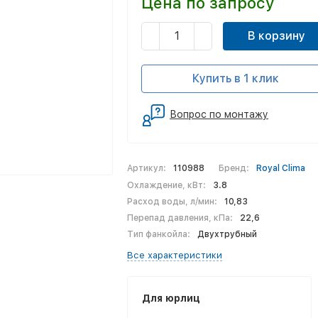
Цена по запросу
В корзину
Купить в 1 клик
Вопрос по монтажу
Артикул:
110988
Бренд:
Royal Clima
Охлаждение, кВт:
3.8
Расход воды, л/мин:
10,83
Перепад давления, кПа:
22,6
Тип фанкойла:
Двухтрубный
Все характеристики
Для юрлиц