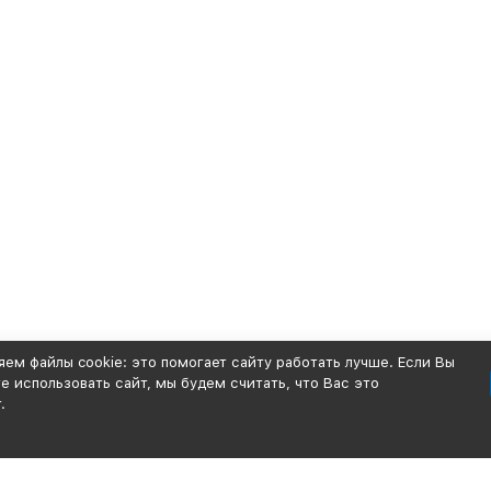
ем файлы cookie: это помогает сайту работать лучше. Если Вы
 использовать сайт, мы будем считать, что Вас это
.