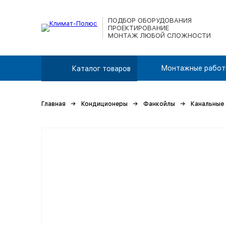
ПОДБОР ОБОРУДОВАНИЯ
ПРОЕКТИРОВАНИЕ
МОНТАЖ ЛЮБОЙ СЛОЖНОСТИ
Монтажные работ
Каталог товаров
Главная
Кондиционеры
Фанкойлы
Канальные