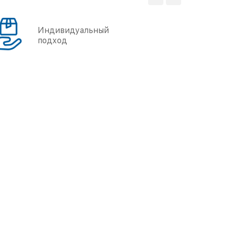
Индивидуальный
подход