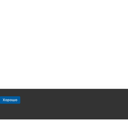
Хорошо