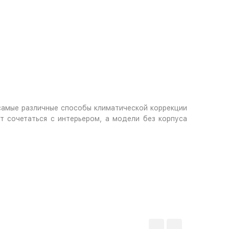
самые различные способы климатической коррекции
 сочетаться с интерьером, а модели без корпуса