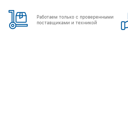
Работаем только с проверенными
поставщиками и техникой