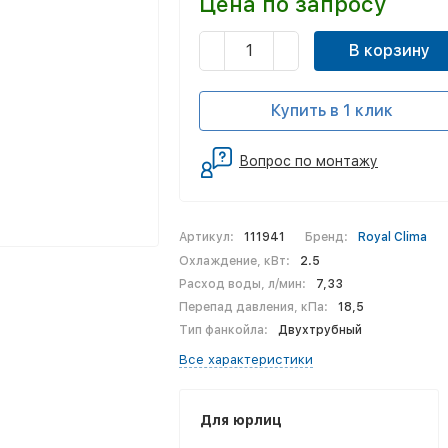
Цена по запросу
В корзину
Купить в 1 клик
Вопрос по монтажу
Артикул:
111941
Бренд:
Royal Clima
Охлаждение, кВт:
2.5
Расход воды, л/мин:
7,33
Перепад давления, кПа:
18,5
Тип фанкойла:
Двухтрубный
Все характеристики
Для юрлиц