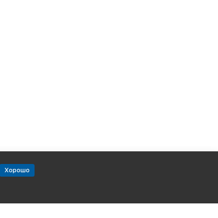
Хорошо