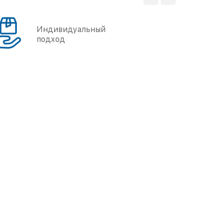
Индивидуальный
подход