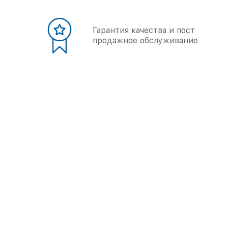
Гарантия качества и пост
продажное обслуживание