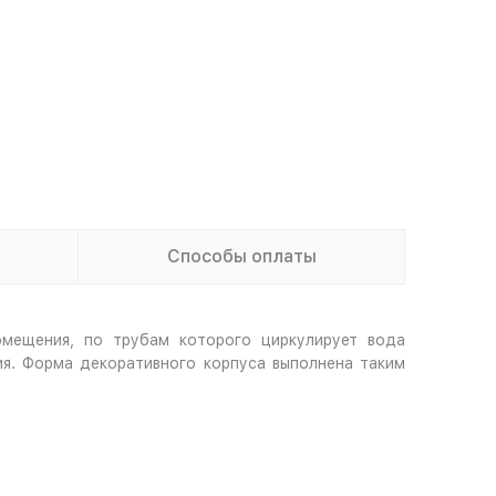
Способы оплаты
мещения, по трубам которого циркулирует вода
ия. Форма декоративного корпуса выполнена таким