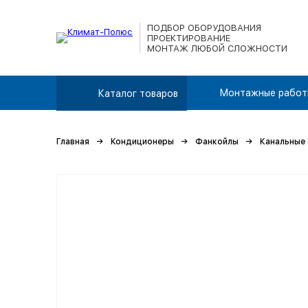
ПОДБОР ОБОРУДОВАНИЯ
ПРОЕКТИРОВАНИЕ
МОНТАЖ ЛЮБОЙ СЛОЖНОСТИ
Монтажные работ
Каталог товаров
Главная
Кондиционеры
Фанкойлы
Канальные