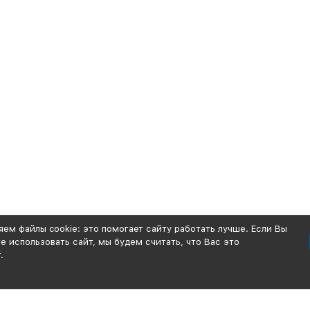
ем файлы cookie: это помогает сайту работать лучше. Если Вы
 использовать сайт, мы будем считать, что Вас это
.