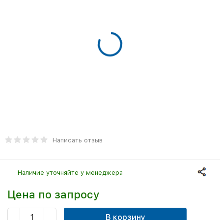
Написать отзыв
Наличие уточняйте у менеджера
Цена по запросу
В корзину