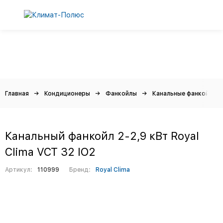
Главная
Кондиционеры
Фанкойлы
Канальные фанкойлы
Канальный фанкойл 2-2,9 кВт Royal
Clima VCT 32 IO2
Артикул:
110999
Бренд:
Royal Clima