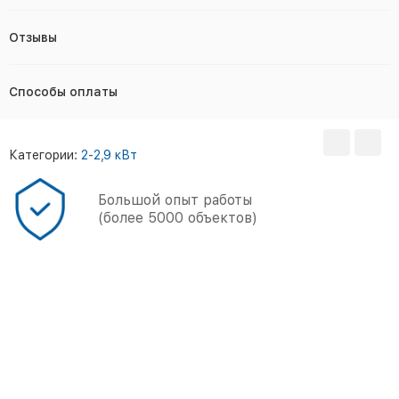
Отзывы
Способы оплаты
Категории:
2-2,9 кВт
Большой опыт работы
(более 5000 объектов)