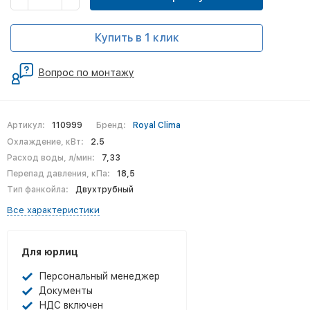
Купить в 1 клик
Вопрос по монтажу
Артикул:
110999
Бренд:
Royal Clima
Охлаждение, кВт:
2.5
Расход воды, л/мин:
7,33
Перепад давления, кПа:
18,5
Тип фанкойла:
Двухтрубный
Все характеристики
Для юрлиц
Персональный менеджер
Документы
НДС включен