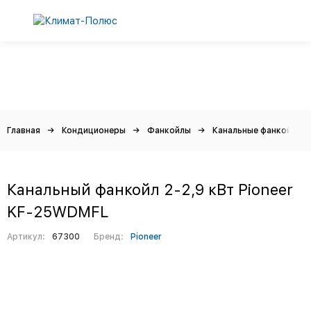
Главная
Кондиционеры
Фанкойлы
Канальные фанкойлы
Канальный фанкойл 2-2,9 кВт Pioneer
KF-25WDMFL
Артикул:
67300
Бренд:
Pioneer