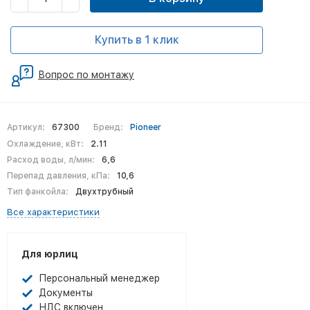
Купить в 1 клик
Вопрос по монтажу
Артикул:
67300
Бренд:
Pioneer
Охлаждение, кВт:
2.11
Расход воды, л/мин:
6,6
Перепад давления, кПа:
10,6
Тип фанкойла:
Двухтрубный
Все характеристики
Для юрлиц
Персональный менеджер
Документы
НДС включен