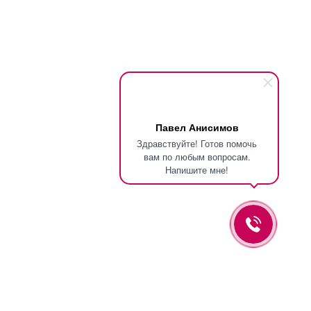
Павел Анисимов
Здравствуйте! Готов помочь
вам по любым вопросам.
Напишите мне!