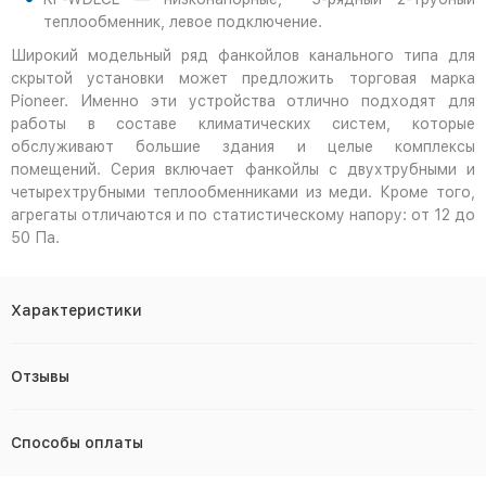
теплообменник, левое подключение.
Широкий модельный ряд фанкойлов канального типа для
скрытой установки может предложить торговая марка
Pioneer. Именно эти устройства отлично подходят для
работы в составе климатических систем, которые
обслуживают большие здания и целые комплексы
помещений. Серия включает фанкойлы с двухтрубными и
четырехтрубными теплообменниками из меди. Кроме того,
агрегаты отличаются и по статистическому напору: от 12 до
50 Па.
Характеристики
Отзывы
Способы оплаты