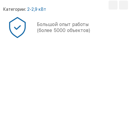
Категории:
2-2,9 кВт
Большой опыт работы
(более 5000 объектов)