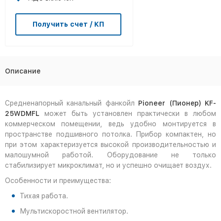
Получить счет / КП
Описание
Средненапорный канальный фанкойл
Pioneer (Пионер) KF-
25WDMFL
может быть установлен практически в любом
коммерческом помещении, ведь удобно монтируется в
пространстве подшивного потолка. Прибор компактен, но
при этом характеризуется высокой производительностью и
малошумной работой. Оборудование не только
стабилизирует микроклимат, но и успешно очищает воздух.
Особенности и преимущества:
Тихая работа.
Мультискоростной вентилятор.