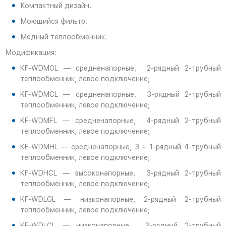
Компактный дизайн.
Моющийся фильтр.
Медный теплообменник.
Модификация:
KF-WDMGL — средненапорные, 2-рядный 2-трубный
теплообменник, левое подключение;
KF-WDMCL — средненапорные, 3-рядный 2-трубный
теплообменник, левое подключение;
KF-WDMFL — средненапорные, 4-рядный 2-трубный
теплообменник, левое подключение;
KF-WDMHL — средненапорные, 3 + 1-рядный 4-трубный
теплообменник, левое подключение;
KF-WDHCL — высоконапорные, 3-рядный 2-трубный
теплообменник, левое подключение;
KF-WDLGL — низконапорные, 2-рядный 2-трубный
теплообменник, левое подключение;
KF-WDLCL — низконапорные, 3-рядный 2-трубный