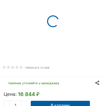
Написать отзыв
Наличие уточняйте у менеджера
16 844
Цена:
₽
В корзину