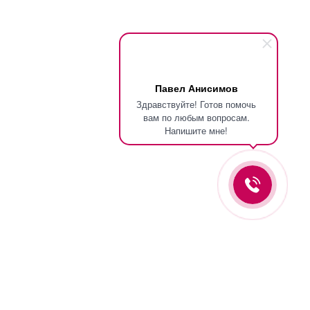
Павел Анисимов
Здравствуйте! Готов помочь
вам по любым вопросам.
Напишите мне!