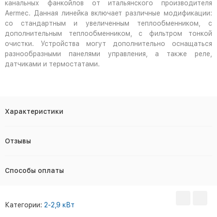
канальных фанкойлов от итальянского производителя
Aermec. Данная линейка включает различные модификации:
со стандартным и увеличенным теплообменником, с
дополнительным теплообменником, с фильтром тонкой
очистки. Устройства могут дополнительно оснащаться
разнообразными панелями управления, а также реле,
датчиками и термостатами.
Характеристики
Отзывы
Способы оплаты
Категории:
2-2,9 кВт