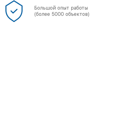
Большой опыт работы
(более 5000 объектов)