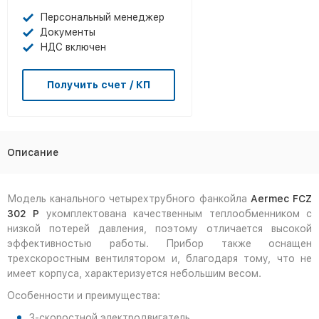
Персональный менеджер
Документы
НДС включен
Получить счет / КП
Описание
Модель канального четырехтрубного фанкойла
Aermec FCZ
302 P
укомплектована качественным теплообменником с
низкой потерей давления, поэтому отличается высокой
эффективностью работы. Прибор также оснащен
трехскоростным вентилятором и, благодаря тому, что не
имеет корпуса, характеризуется небольшим весом.
Особенности и преимущества:
3-скоростной электродвигатель.