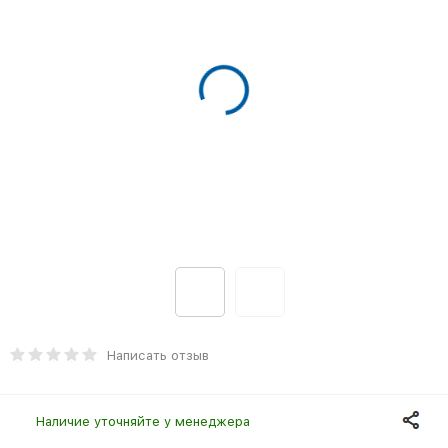
Написать отзыв
Наличие уточняйте у менеджера