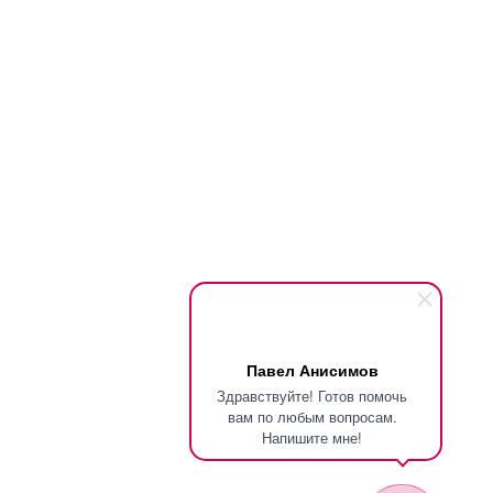
Павел Анисимов
Здравствуйте! Готов помочь
вам по любым вопросам.
Напишите мне!