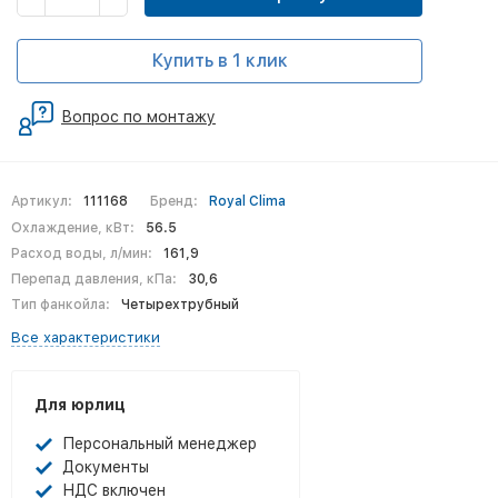
Купить в 1 клик
Вопрос по монтажу
Артикул:
111168
Бренд:
Royal Clima
Охлаждение, кВт:
56.5
Расход воды, л/мин:
161,9
Перепад давления, кПа:
30,6
Тип фанкойла:
Четырехтрубный
Все характеристики
Для юрлиц
Персональный менеджер
Документы
НДС включен