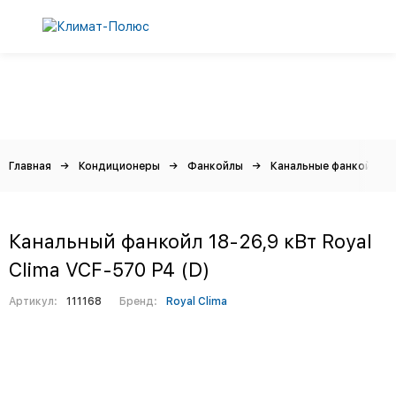
Главная
Кондиционеры
Фанкойлы
Канальные фанкойлы
Канальный фанкойл 18-26,9 кВт Royal
Clima VCF-570 P4 (D)
Артикул:
111168
Бренд:
Royal Clima