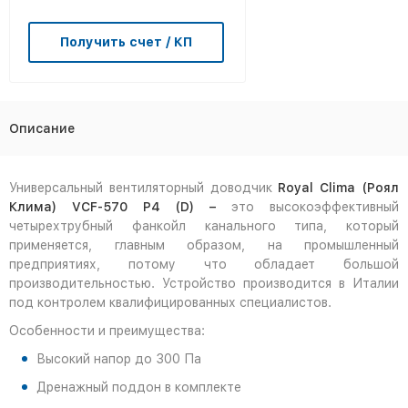
Получить счет / КП
Описание
Универсальный вентиляторный доводчик
Royal Clima (Роял
Клима) VCF-570 P4 (D) –
это высокоэффективный
четырехтрубный фанкойл канального типа, который
применяется, главным образом, на промышленный
предприятиях, потому что обладает большой
производительностью. Устройство производится в Италии
под контролем квалифицированных специалистов.
Особенности и преимущества:
Высокий напор до 300 Па
Дренажный поддон в комплекте