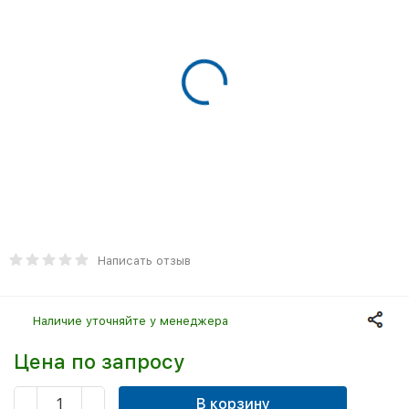
Написать отзыв
Наличие уточняйте у менеджера
Цена по запросу
В корзину