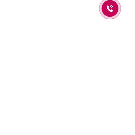
Оставьте заявку и мы вам перезвоним