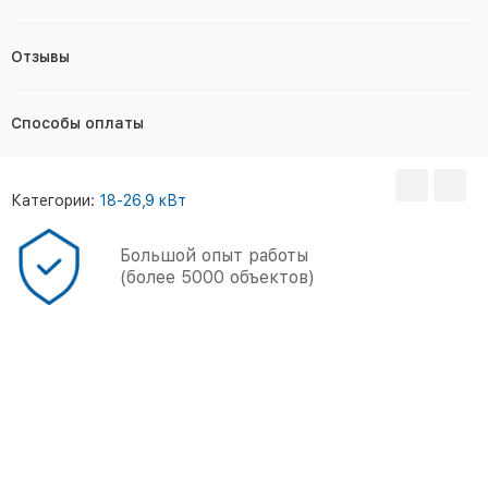
Отзывы
Способы оплаты
Категории:
18-26,9 кВт
Большой опыт работы
(более 5000 объектов)