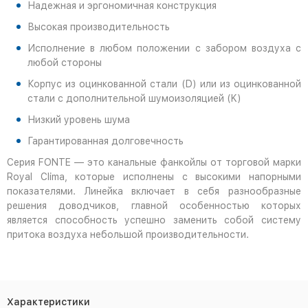
Надежная и эргономичная конструкция
Высокая производительность
Исполнение в любом положении с забором воздуха с
любой стороны
Корпус из оцинкованной стали (D) или из оцинкованной
стали с дополнительной шумоизоляцией (K)
Низкий уровень шума
Гарантированная долговечность
Серия FONTE — это канальные фанкойлы от торговой марки
Royal Clima, которые исполнены с высокими напорными
показателями. Линейка включает в себя разнообразные
решения доводчиков, главной особенностью которых
является способность успешно заменить собой систему
притока воздуха небольшой производительности.
Характеристики