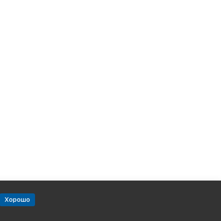
Хорошо