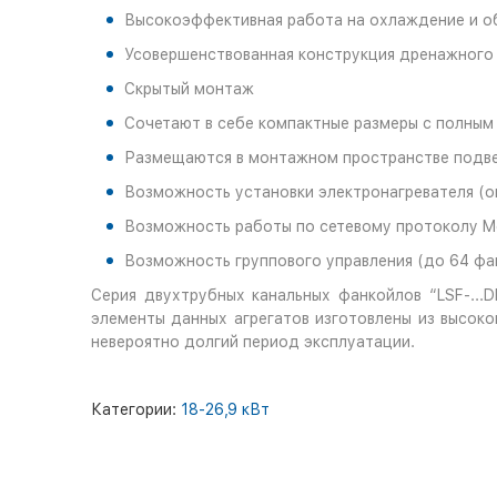
Высокоэффективная работа на охлаждение и о
Усовершенствованная конструкция дренажного
Скрытый монтаж
Сочетают в себе компактные размеры с полны
Размещаются в монтажном пространстве подве
Возможность установки электронагревателя (о
Возможность работы по сетевому протоколу Mo
Возможность группового управления (до 64 фа
Серия двухтрубных канальных фанкойлов “LSF-...
элементы данных агрегатов изготовлены из высок
невероятно долгий период эксплуатации.
Категории:
18-26,9 кВт