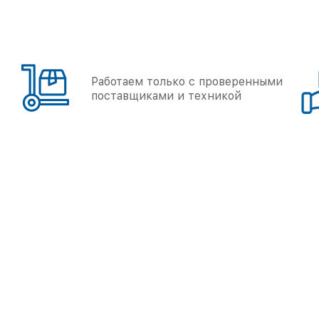
Работаем только с проверенными
поставщиками и техникой