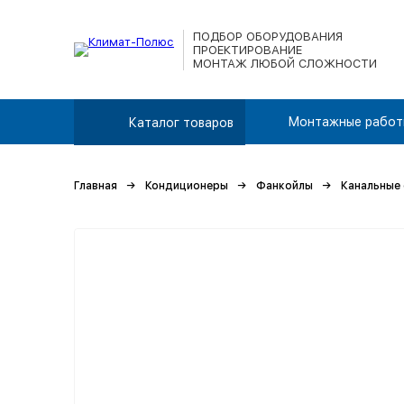
ПОДБОР ОБОРУДОВАНИЯ
ПРОЕКТИРОВАНИЕ
МОНТАЖ ЛЮБОЙ СЛОЖНОСТИ
Монтажные работ
Каталог товаров
Главная
Кондиционеры
Фанкойлы
Канальные