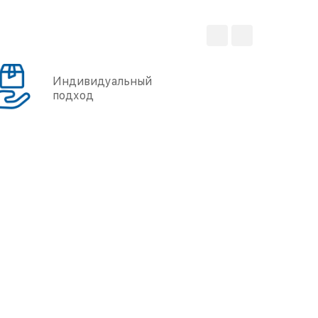
Индивидуальный
подход