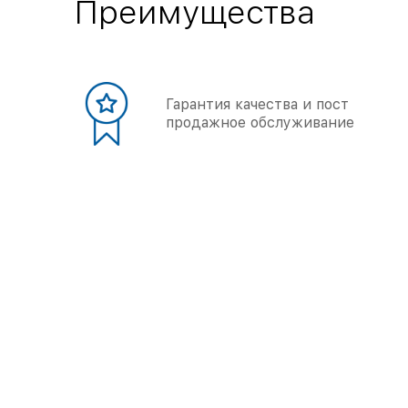
Преимущества
Гарантия качества и пост
продажное обслуживание