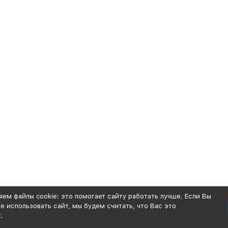
ем файлы cookie: это помогает сайту работать лучше. Если Вы
 использовать сайт, мы будем считать, что Вас это
.