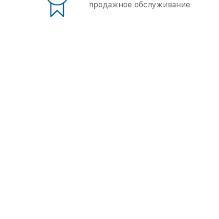
продажное обслуживание