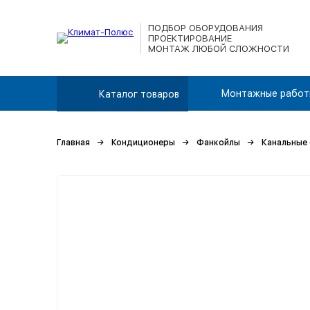
ПОДБОР ОБОРУДОВАНИЯ
ПРОЕКТИРОВАНИЕ
МОНТАЖ ЛЮБОЙ СЛОЖНОСТИ
Монтажные работ
Каталог товаров
Главная
Кондиционеры
Фанкойлы
Канальные