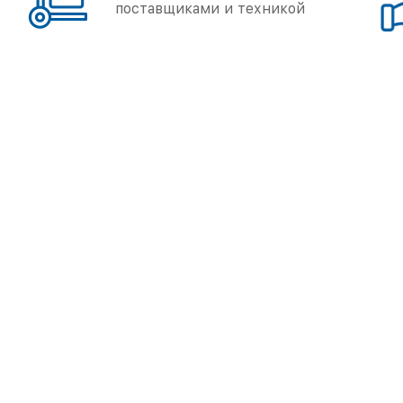
поставщиками и техникой