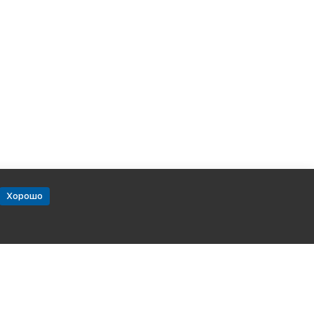
Хорошо