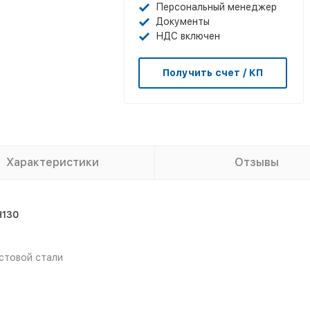
Персональный менеджер
Документы
НДС включен
Получить счет / КП
Характеристики
Отзывы
H130
стовой стали