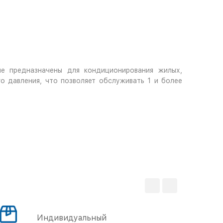
е предназначены для кондиционирования жилых,
о давления, что позволяет обслуживать 1 и более
Индивидуальный