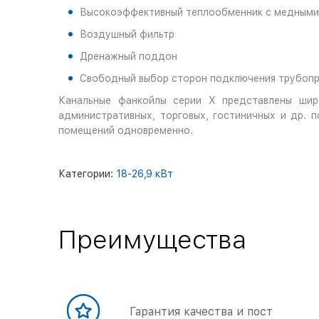
Высокоэффективный теплообменник с медными
Воздушный фильтр
Дренажный поддон
Свободный выбор сторон подключения трубопр
Канальные фанкойлы серии Х представлены шир
административных, торговых, гостиничных и др. 
помещений одновременно.
Категории:
18-26,9 кВт
Преимущества
Гарантия качества и пост