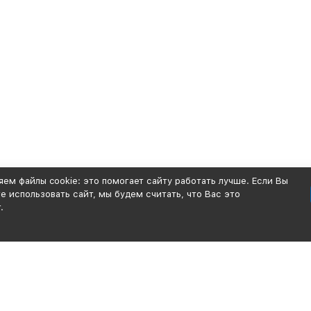
ем файлы cookie: это помогает сайту работать лучше. Если Вы
 использовать сайт, мы будем считать, что Вас это
.