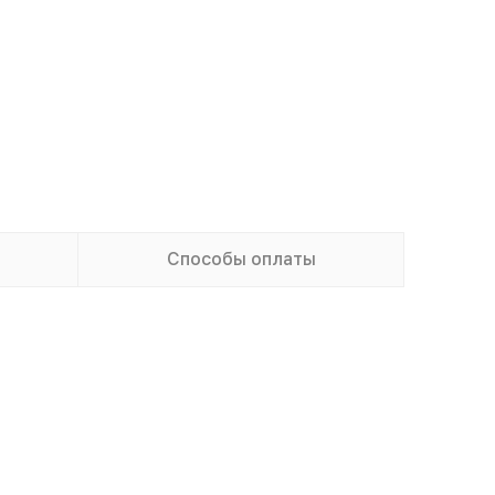
Способы оплаты