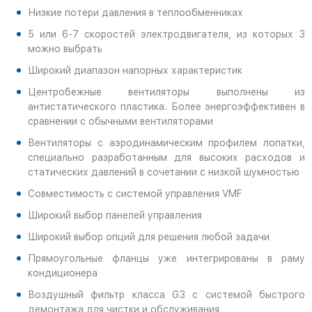
Низкие потери давления в теплообменниках
5 или 6-7 скоростей электродвигателя, из которых 3
можно выбрать
Широкий диапазон напорных характеристик
Центробежные вентиляторы выполнены из
антистатического пластика. Более энергоэффективен в
сравнении с обычными вентиляторами
Вентиляторы с аэродинамическим профилем лопатки,
специально разработанным для высоких расходов и
статических давлений в сочетании с низкой шумностью
Совместимость с системой управления VMF
Широкий выбор панелей управления
Широкий выбор опций для решения любой задачи
Прямоугольные фланцы уже интегрированы в раму
кондиционера
Воздушный фильтр класса G3 с системой быстрого
демонтажа для чистки и обслуживания