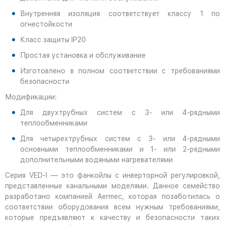
Внутренняя изоляция соответствует классу 1 по
огнестойкости
Класс защиты IP20
Простая установка и обслуживание
Изготовлено в полном соответствии с требованиями
безопасности
Модификации:
Для двухтрубных систем с 3- или 4-рядными
теплообменниками
Для четырехтрубных систем с 3- или 4-рядными
основными теплообменниками и 1- или 2-рядными
дополнительными водяными нагревателями
Серия VED-I — это фанкойлы с инверторной регулировкой,
представленные канальными моделями. Данное семейство
разработано компанией Aermec, которая позаботилась о
соответствии оборудования всем нужным требованиями,
которые предъявляют к качеству и безопасности таких