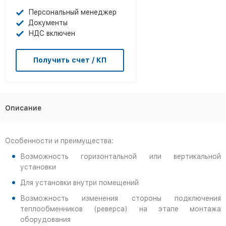
Персональный менеджер
Документы
НДС включен
Получить счет / КП
Описание
Особенности и преимущества:
Возможность горизонтальной или вертикальной
установки
Для установки внутри помещений
Возможность изменения стороны подключения
теплообменников (реверса) на этапе монтажа
оборудования