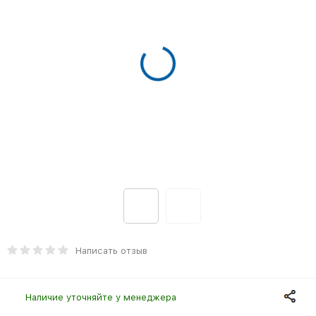
Написать отзыв
Наличие уточняйте у менеджера