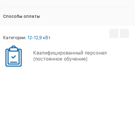
Способы оплаты
Категории:
12-12,9 кВт
Квалифицированный персонал
(постоянное обучение)