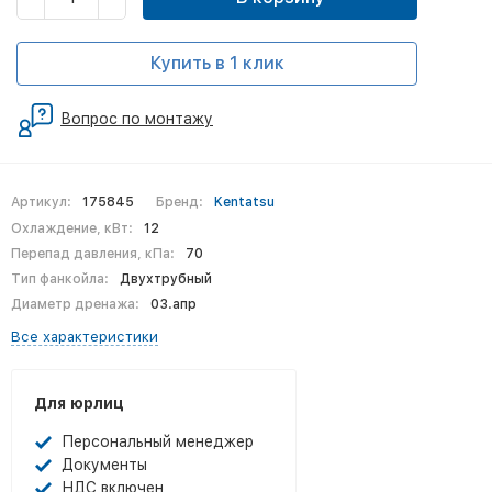
Купить в 1 клик
Вопрос по монтажу
Артикул:
175845
Бренд:
Kentatsu
Охлаждение, кВт:
12
Перепад давления, кПа:
70
Тип фанкойла:
Двухтрубный
Диаметр дренажа:
03.апр
Все характеристики
Для юрлиц
Персональный менеджер
Документы
НДС включен