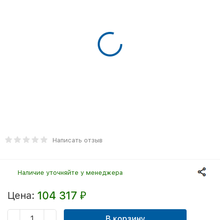
Написать отзыв
Наличие уточняйте у менеджера
104 317
Цена:
₽
В корзину