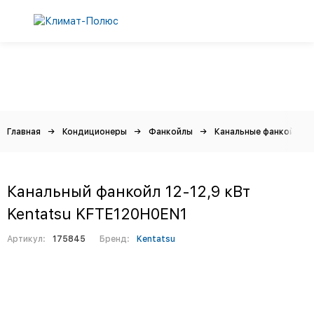
Главная
Кондиционеры
Фанкойлы
Канальные фанкойлы
Канальный фанкойл 12-12,9 кВт
Kentatsu KFTE120H0EN1
Артикул:
175845
Бренд:
Kentatsu