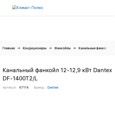
Главная
Кондиционеры
Фанкойлы
Канальные фанкойлы
Канальный фанкойл 12-12,9 кВт Dantex
DF-1400T2/L
Артикул:
67114
Бренд:
Dantex