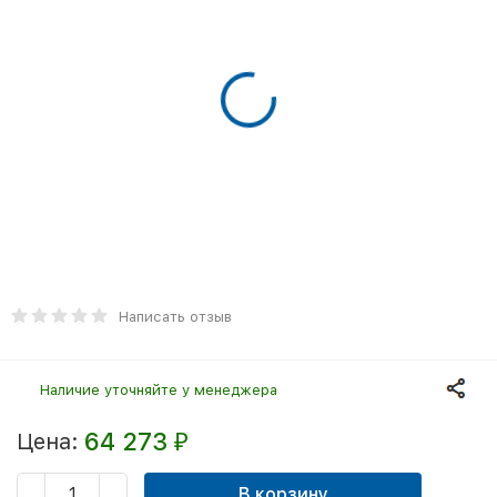
Написать отзыв
Наличие уточняйте у менеджера
64 273
Цена:
₽
В корзину