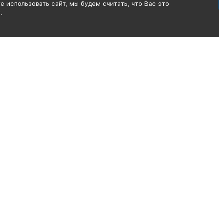
 использовать сайт, мы будем считать, что Вас это
.