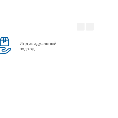
Индивидуальный
подход