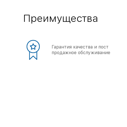
Преимущества
Гарантия качества и пост
продажное обслуживание