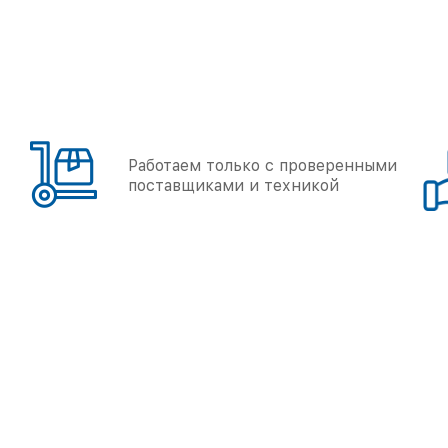
Работаем только с проверенными
поставщиками и техникой