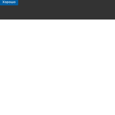
Хорошо