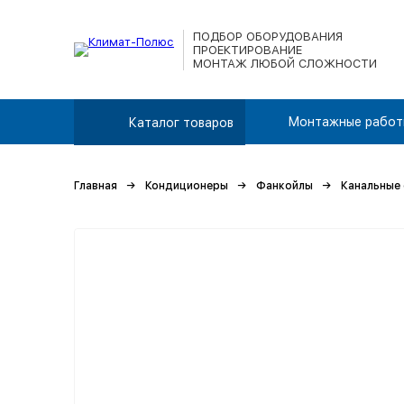
ПОДБОР ОБОРУДОВАНИЯ
ПРОЕКТИРОВАНИЕ
МОНТАЖ ЛЮБОЙ СЛОЖНОСТИ
Монтажные работ
Каталог товаров
Главная
Кондиционеры
Фанкойлы
Канальные