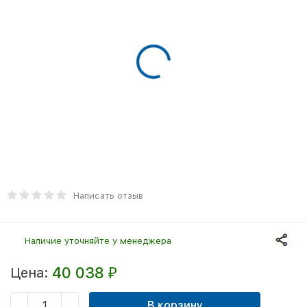
Написать отзыв
Наличие уточняйте у менеджера
40 038
Цена:
₽
В корзину