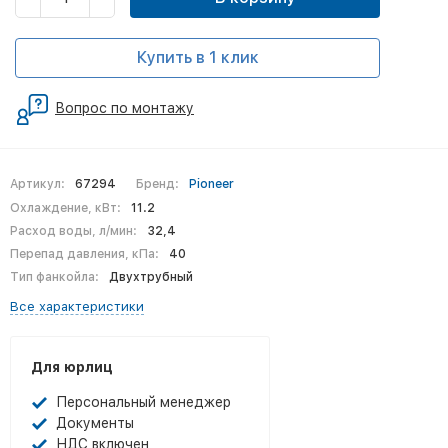
Купить в 1 клик
Вопрос по монтажу
Артикул:
67294
Бренд:
Pioneer
Охлаждение, кВт:
11.2
Расход воды, л/мин:
32,4
Перепад давления, кПа:
40
Тип фанкойла:
Двухтрубный
Все характеристики
Для юрлиц
Персональный менеджер
Документы
НДС включен