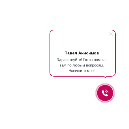
Павел Анисимов
Здравствуйте! Готов помочь
вам по любым вопросам.
Напишите мне!