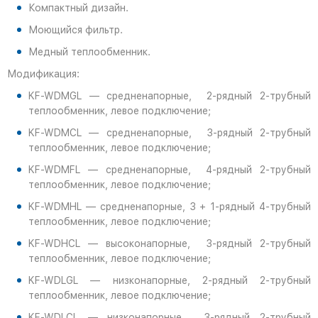
Компактный дизайн.
Моющийся фильтр.
Медный теплообменник.
Модификация:
KF-WDMGL — средненапорные, 2-рядный 2-трубный
теплообменник, левое подключение;
KF-WDMCL — средненапорные, 3-рядный 2-трубный
теплообменник, левое подключение;
KF-WDMFL — средненапорные, 4-рядный 2-трубный
теплообменник, левое подключение;
KF-WDMHL — средненапорные, 3 + 1-рядный 4-трубный
теплообменник, левое подключение;
KF-WDHCL — высоконапорные, 3-рядный 2-трубный
теплообменник, левое подключение;
KF-WDLGL — низконапорные, 2-рядный 2-трубный
теплообменник, левое подключение;
KF-WDLCL — низконапорные, 3-рядный 2-трубный