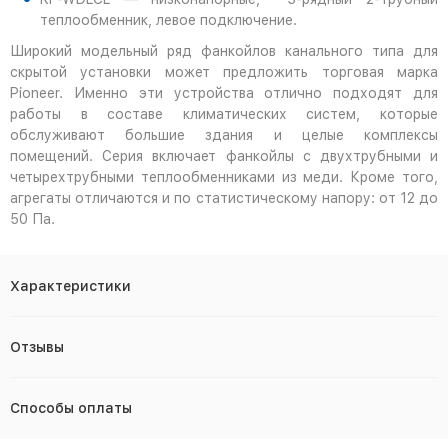
теплообменник, левое подключение.
Широкий модельный ряд фанкойлов канального типа для
скрытой установки может предложить торговая марка
Pioneer. Именно эти устройства отлично подходят для
работы в составе климатических систем, которые
обслуживают большие здания и целые комплексы
помещений. Серия включает фанкойлы с двухтрубными и
четырехтрубными теплообменниками из меди. Кроме того,
агрегаты отличаются и по статистическому напору: от 12 до
50 Па.
Характеристики
Отзывы
Способы оплаты