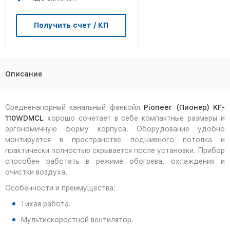
Получить счет / КП
Описание
Средненапорный канальный фанкойл
Pioneer (Пионер) KF-
110WDMCL
хорошо сочетает в себе компактные размеры и
эргономичную форму корпуса. Оборудование удобно
монтируется в пространстве подшивного потолка и
практически полностью скрывается после установки. Прибор
способен работать в режиме обогрева, охлаждения и
очистки воздуха.
Особенности и преимущества:
Тихая работа.
Мультискоростной вентилятор.