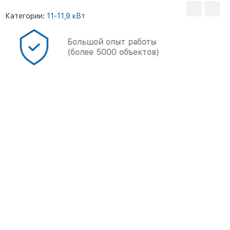
Категории:
11-11,9 кВт
Большой опыт работы
(более 5000 объектов)