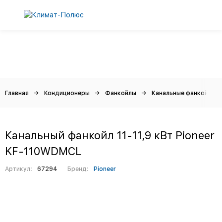
Главная
Кондиционеры
Фанкойлы
Канальные фанкойлы
Канальный фанкойл 11-11,9 кВт Pioneer
KF-110WDMCL
Артикул:
67294
Бренд:
Pioneer