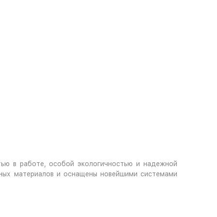
тью в работе, особой экологичностью и надежной
чных материалов и оснащены новейшими системами