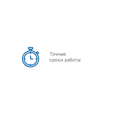
Точные
сроки работы