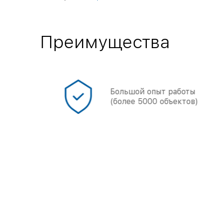
Преимущества
онал
Большой опыт работы
(более 5000 объектов)