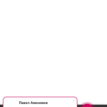
Павел Анисимов