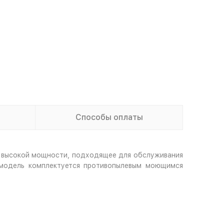
Способы оплаты
о высокой мощности, подходящее для обслуживания
 модель комплектуется противопылевым моющимся