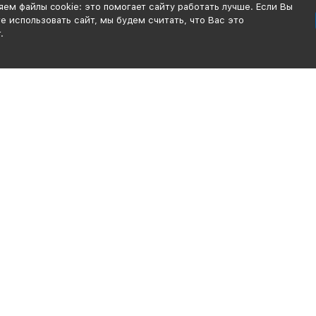
ем файлы cookie: это помогает сайту работать лучше. Если Вы
 использовать сайт, мы будем считать, что Вас это
.