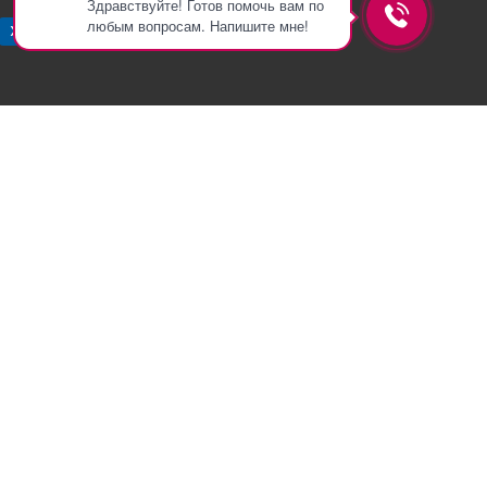
Здравствуйте! Готов помочь вам по
любым вопросам. Напишите мне!
Хорошо