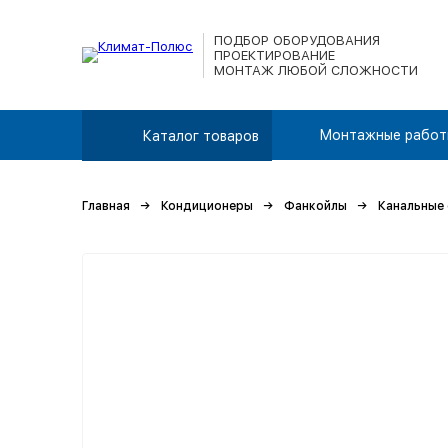
ПОДБОР ОБОРУДОВАНИЯ
ПРОЕКТИРОВАНИЕ
МОНТАЖ ЛЮБОЙ СЛОЖНОСТИ
Монтажные работ
Каталог товаров
Главная
Кондиционеры
Фанкойлы
Канальные