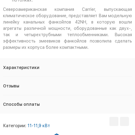
потолках.
Североамериканская компания Carrier, выпускающая
климатическое оборудование, представляет Вам модельную
линейку канальных фанкойлов 42NH, в которую вошли
агрегаты различной мощности, оборудованные как двух-,
так и четырехтрубными теплообменниками. Высокая
эффективность змеевиков фанкойлов позволила сделать
размеры их корпуса более компактными.
Характеристики
Отзывы
Способы оплаты
Категории:
11-11,9 кВт