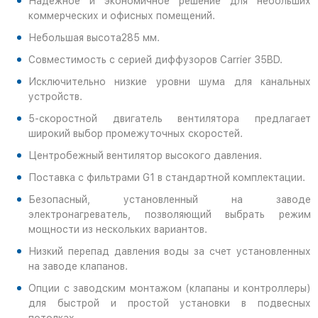
Надежное и экономичное решение для небольших
коммерческих и офисных помещений.
Небольшая высота285 мм.
Совместимость с серией диффузоров Carrier 35BD.
Исключительно низкие уровни шума для канальных
устройств.
5-скоростной двигатель вентилятора предлагает
широкий выбор промежуточных скоростей.
Центробежный вентилятор высокого давления.
Поставка с фильтрами G1 в стандартной комплектации.
Безопасный, установленный на заводе
электронагреватель, позволяющий выбрать режим
мощности из нескольких вариантов.
Низкий перепад давления воды за счет установленных
на заводе клапанов.
Опции с заводским монтажом (клапаны и контроллеры)
для быстрой и простой установки в подвесных