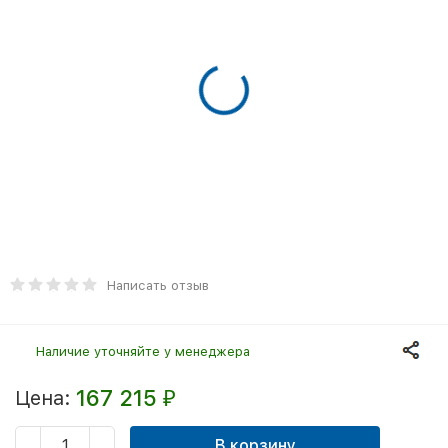
Написать отзыв
Наличие уточняйте у менеджера
167 215
Цена:
₽
В корзину