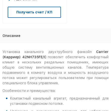
Получить счет / КП
Описание
Установка канального двухтрубного фанкойл
Carrier
(Карриер) 42NH735FE/C
позволит обеспечить комфортный
климат в нескольких раздельных помещениях, имеющих
общую систему вентиляционных каналов. Температура
подаваемого в комнату воздуха и мощность воздушного
потока может регулироваться пользователем при помощи
специального блока управления.
Особенности и преимущества:
Компактный канальный агрегат, предназначенный для
установки подвесном потолке.