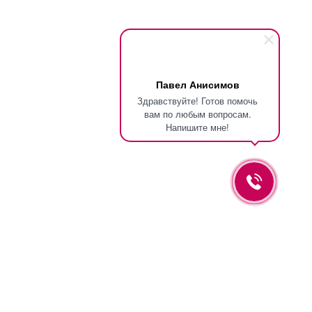
Павел Анисимов
Здравствуйте! Готов помочь
вам по любым вопросам.
Напишите мне!