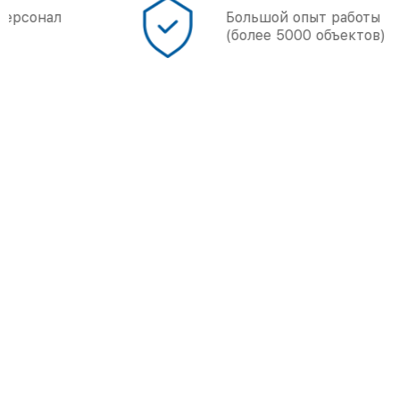
Большой опыт работы
(более 5000 объектов)