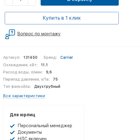
Купить в 1 клик
Вопрос по монтажу
Артикул:
131450
Бренд:
Carrier
Охлаждение, кВт:
11.1
Расход воды, л/мин:
9,6
Перепад давления, кПа:
75
Тип фанкойла:
Двухтрубный
Все характеристики
Для юрлиц
Персональный менеджер
Документы
НДС включен