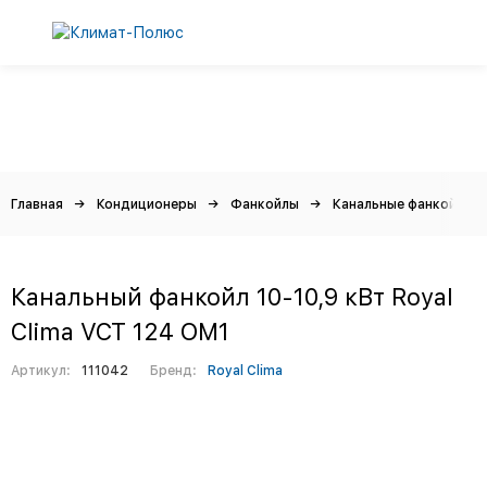
Главная
Кондиционеры
Фанкойлы
Канальные фанкойлы
Канальный фанкойл 10-10,9 кВт Royal
Clima VCT 124 OM1
Артикул:
111042
Бренд:
Royal Clima