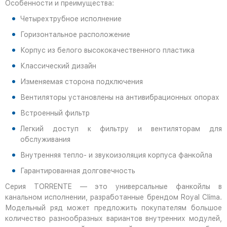
Особенности и преимущества:
Четырехтрубное исполнение
Горизонтальное расположение
Корпус из белого высококачественного пластика
Классический дизайн
Изменяемая сторона подключения
Вентиляторы установлены на антивибрационных опорах
Встроенный фильтр
Легкий доступ к фильтру и вентиляторам для
обслуживания
Внутренняя тепло- и звукоизоляция корпуса фанкойла
Гарантированная долговечность
Серия TORRENTE — это универсальные фанкойлы в
канальном исполнении, разработанные брендом Royal Clima.
Модельный ряд может предложить покупателям большое
количество разнообразных вариантов внутренних модулей,