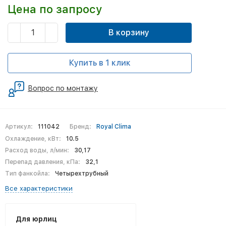
Цена по запросу
В корзину
Купить в 1 клик
Вопрос по монтажу
Артикул:
111042
Бренд:
Royal Clima
Охлаждение, кВт:
10.5
Расход воды, л/мин:
30,17
Перепад давления, кПа:
32,1
Тип фанкойла:
Четырехтрубный
Все характеристики
Для юрлиц