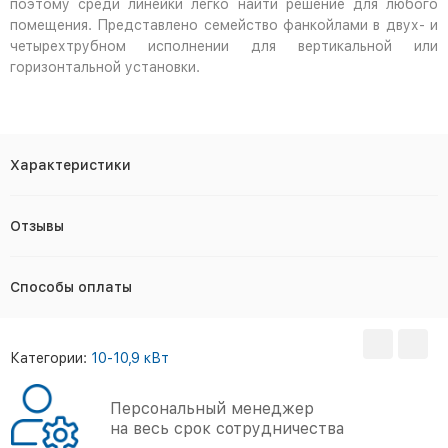
поэтому среди линейки легко найти решение для любого
помещения. Представлено семейство фанкойлами в двух- и
четырехтрубном исполнении для вертикальной или
горизонтальной установки.
Характеристики
Отзывы
Способы оплаты
Категории:
10-10,9 кВт
Персональный менеджер
на весь срок сотрудничества