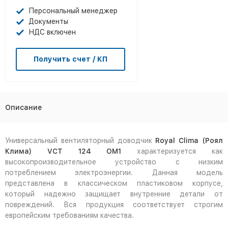
Персональный менеджер
Документы
НДС включен
Получить счет / КП
Описание
Универсальный вентиляторный доводчик
Royal Clima (Роял
Клима) VCT 124 OM1
характеризуется как
высокопроизводительное устройство с низким
потреблением электроэнергии. Данная модель
представлена в классическом пластиковом корпусе,
который надежно защищает внутренние детали от
повреждений. Вся продукция соответствует строгим
европейским требованиям качества.