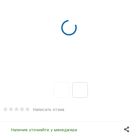
Написать отзыв
Наличие уточняйте у менеджера