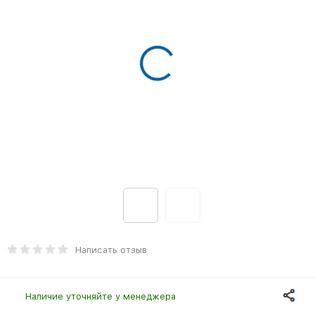
Написать отзыв
Наличие уточняйте у менеджера