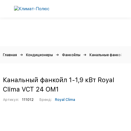
Главная
Кондиционеры
Фанкойлы
Канальные фанкойлы
Канальный фанкойл 1-1,9 кВт Royal
Clima VCT 24 OM1
Артикул:
111012
Бренд:
Royal Clima