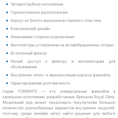
Четырехтрубное исполнение
Горизонтальное расположение
Корпус из белого высококачественного пластика
Классический дизайн
Изменяемая сторона подключения
Вентиляторы установлены на антивибрационных опорах
Встроенный фильтр
Легкий доступ к фильтру и вентиляторам для
обслуживания
Внутренняя тепло- и звукоизоляция корпуса фанкойла
Гарантированная долговечность
Серия TORRENTE — это универсальные фанкойлы в
канальном исполнении, разработанные брендом Royal Clima.
Модельный ряд может предложить покупателям большое
количество разнообразных вариантов внутренних модулей,
поэтому среди линейки легко найти решение для любого