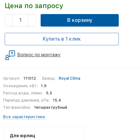
Цена по запросу
В корзину
Купить в 1 клик
Вопрос по монтажу
Артикул:
111012
Бренд:
Royal Clima
Охлаждение, кВт:
1.9
Расход воды, л/мин:
5,5
Перепад давления, кПа:
15,4
Тип фанкойла:
Четырехтрубный
Все характеристики
Для юрлиц