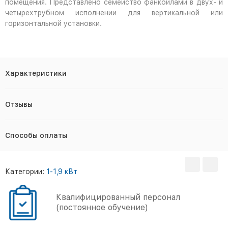
помещения. Представлено семейство фанкойлами в двух- и
четырехтрубном исполнении для вертикальной или
горизонтальной установки.
Характеристики
Отзывы
Способы оплаты
Категории:
1-1,9 кВт
Квалифицированный персонал
(постоянное обучение)