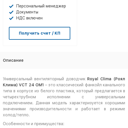
Персональный менеджер
Документы
НДС включен
Получить счет / КП
Описание
Универсальный вентиляторный доводчик
Royal Clima (Роял
Клима) VCT 24 OM1
– это классический фанкойл канального
типа в корпусе из белого пластика, который предлагается в
четырехтрубном исполнении с универсальным
подключением. Данная модель характеризуется хорошими
значениями производительности и работает в режиме
холод/тепло.
Особенности и преимущества: