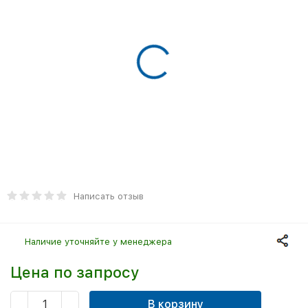
Написать отзыв
Наличие уточняйте у менеджера
Цена по запросу
В корзину