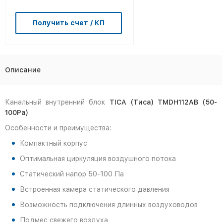
Получить счет / КП
Описание
Канальный внутренний блок
TICA
(Тиса) TMDH112AB (50-
100Ра)
Особенности и преимущества:
Компактный корпус
Оптимальная циркуляция воздушного потока
Статический напор 50-100 Па
Встроенная камера статического давления
Возможность подключения длинных воздуховодов
Подмес свежего воздуха