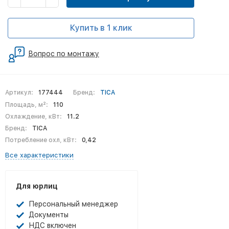
Купить в 1 клик
Вопрос по монтажу
Артикул:
177444
Бренд:
TICA
Площадь, м²:
110
Охлаждение, кВт:
11.2
Бренд:
TICA
Потребление охл, кВт:
0,42
Все характеристики
Для юрлиц
Персональный менеджер
Документы
НДС включен