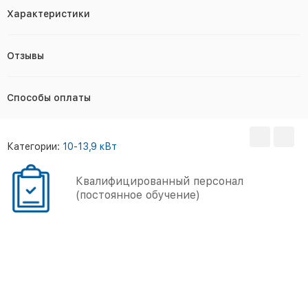
Характеристики
Отзывы
Способы оплаты
Категории:
10-13,9 кВт
Квалифицированный персонал
(постоянное обучение)