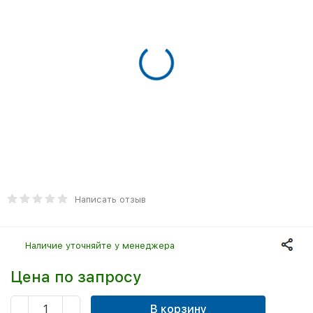
Написать отзыв
Наличие уточняйте у менеджера
Цена по запросу
В корзину