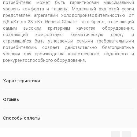
потребителю может быть гарантирован максимальный
уровень комфорта и тишины. Модельный ряд этой серии
представлен агрегатами холодопроизводительностью от
5,6 кВт до 28 кВт. General Climate - это бренд, отвечающий
самым высоким критериям качества оборудования,
создающий комфортную климатическую среду и
стремящийся быть узнаваемым самыми требовательными
потребителями. создает действительно благоприятные
условия для производства качественного, надежного и
конкурентоспособного оборудования.
Характеристики
Отзывы
Способы оплаты