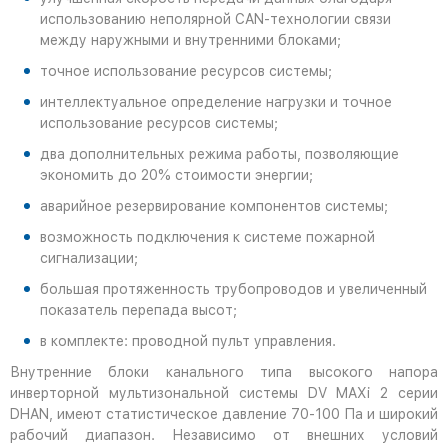
использованию неполярной CAN-технологии связи
между наружными и внутренними блоками;
точное использование ресурсов системы;
интеллектуальное определение нагрузки и точное
использование ресурсов системы;
два дополнительных режима работы, позволяющие
экономить до 20% стоимости энергии;
аварийное резервирование компонентов системы;
возможность подключения к системе пожарной
сигнализации;
большая протяженность трубопроводов и увеличенный
показатель перепада высот;
в комплекте: проводной пульт управления.
Внутренние блоки канального типа высокого напора
инверторной мультизональной системы DV MAXi 2 серии
DHAN, имеют статистическое давление 70-100 Па и широкий
рабочий диапазон. Независимо от внешних условий