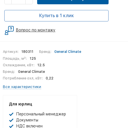
Купить в 1 клик
Вопрос по монтажу
Артикул:
180311
Бренд:
General Climate
Площадь, м²:
125
Охлаждение, кВт:
12.5
Бренд:
General Climate
Потребление охл, кВт:
0,22
Все характеристики
Для юрлиц
Персональный менеджер
Документы
НДС включен