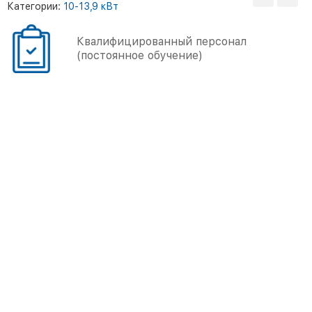
Категории:
10-13,9 кВт
Квалифицированный персонал
(постоянное обучение)