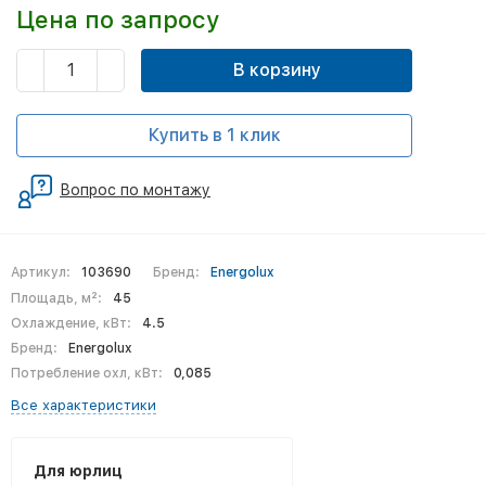
Цена по запросу
В корзину
Купить в 1 клик
Вопрос по монтажу
Артикул:
103690
Бренд:
Energolux
Площадь, м²:
45
Охлаждение, кВт:
4.5
Бренд:
Energolux
Потребление охл, кВт:
0,085
Все характеристики
Для юрлиц