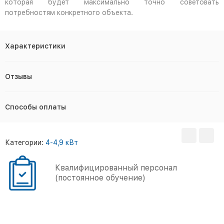
которая будет максимально точно советовать
потребностям конкретного объекта.
Характеристики
Отзывы
Способы оплаты
Категории:
4-4,9 кВт
Квалифицированный персонал
(постоянное обучение)