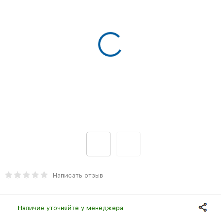
Написать отзыв
Наличие уточняйте у менеджера