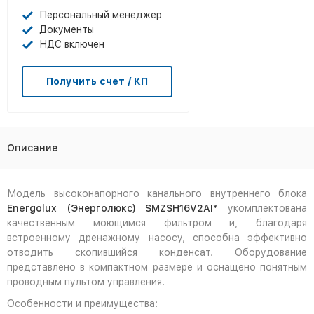
Персональный менеджер
Документы
НДС включен
Получить счет / КП
Описание
Модель высоконапорного канального внутреннего блока
Energolux (Энерголюкс) SMZSH16V2AI*
укомплектована
качественным моющимся фильтром и, благодаря
встроенному дренажному насосу, способна эффективно
отводить скопившийся конденсат. Оборудование
представлено в компактном размере и оснащено понятным
проводным пультом управления.
Особенности и преимущества: