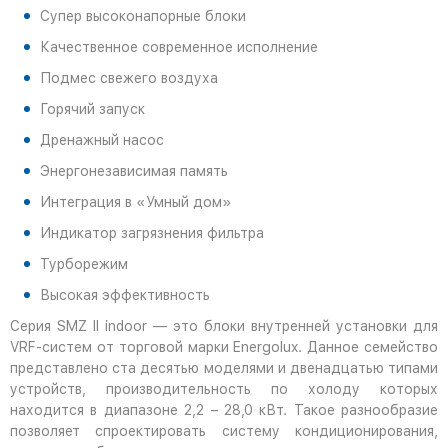
Супер высоконапорные блоки
Качественное современное исполнение
Подмес свежего воздуха
Горячий запуск
Дренажный насос
Энергонезависимая память
Интеграция в «Умный дом»
Индикатор загрязнения фильтра
Турборежим
Высокая эффективность
Серия SMZ II indoor — это блоки внутренней установки для
VRF-систем от торговой марки Energolux. Данное семейство
представлено ста десятью моделями и двенадцатью типами
устройств, производительность по холоду которых
находится в диапазоне 2,2 – 28,0 кВт. Такое разнообразие
позволяет спроектировать систему кондиционирования,