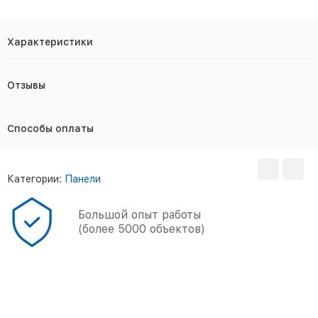
Характеристики
Отзывы
Способы оплаты
Категории:
Панели
Большой опыт работы
(более 5000 объектов)