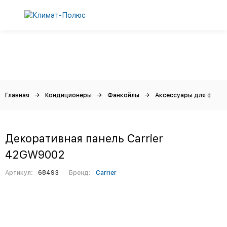
Главная
Кондиционеры
Фанкойлы
Аксессуары для фанко
Декоративная панель Carrier
42GW9002
Артикул:
68493
Бренд:
Carrier