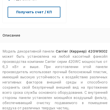
Получить счет / КП
Описание
Модель декоративной панели
Carrier (Керриер) 42GW9002
может быть установлена на любой кассетный фанкойл
производства компании Carrier серии 42GWС мощностью от
6,3 кВт и выше. При изготовлении этой панели
производитель использовал прочный белоснежный пластик,
имеющий высокую устойчивость к воздействию различных
негативных факторов внешней среды и способного
сохранять свой безупречный внешний вид на протяжении
всего срока службы основного оборудования. С внутренней
стороны панели установлен моющийся воздушный фильтр,
обеспечивающий очистку подаваемого в помещение
воздуха от различных твердых частиц.