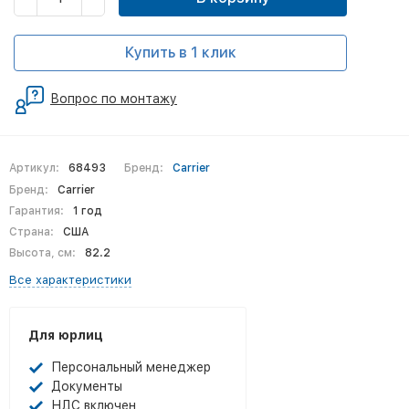
Купить в 1 клик
Вопрос по монтажу
Артикул:
68493
Бренд:
Carrier
Бренд:
Carrier
Гарантия:
1 год
Страна:
США
Высота, см:
82.2
Все характеристики
Для юрлиц
Персональный менеджер
Документы
НДС включен