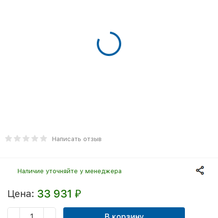
Написать отзыв
Наличие уточняйте у менеджера
33 931
Цена:
₽
В корзину